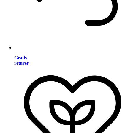
Gratis
returer