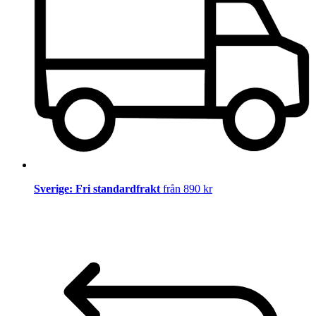
Sverige: Fri standardfrakt
från 890 kr