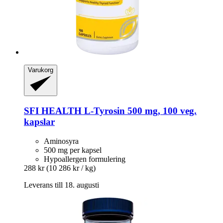
Varukorg
SFI HEALTH
L-​Tyrosin 500 mg, 100 veg.
kapslar
Aminosyra
500 mg per kapsel
Hypoallergen formulering
288 kr
(10 286 kr / kg)
Leverans till 18. augusti