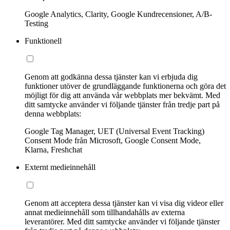
Google Analytics, Clarity, Google Kundrecensioner, A/B-
Testing
Funktionell
Genom att godkänna dessa tjänster kan vi erbjuda dig
funktioner utöver de grundläggande funktionerna och göra det
möjligt för dig att använda vår webbplats mer bekvämt. Med
ditt samtycke använder vi följande tjänster från tredje part på
denna webbplats:
Google Tag Manager, UET (Universal Event Tracking)
Consent Mode från Microsoft, Google Consent Mode,
Klarna, Freshchat
Externt medieinnehåll
Genom att acceptera dessa tjänster kan vi visa dig videor eller
annat medieinnehåll som tillhandahålls av externa
leverantörer. Med ditt samtycke använder vi följande tjänster