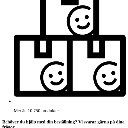
Mer än 10.750 produkter
Behöver du hjälp med din beställning? Vi svarar gärna på dina
frågor.