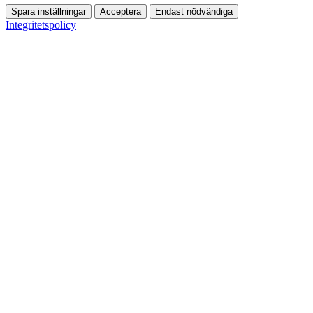
Spara inställningar
Acceptera
Endast nödvändiga
Integritetspolicy