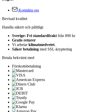
Kontakta oss
Bevisad kvalitet
Handla säkert och pålitligt
Sverige: Fri standardfrakt
från 890 kr
Gratis returer
Vi arbetar
klimatmedvetet
.
Säker betalning
med SSL-kryptering
Betala bekvämt med
Förskottsbetalning