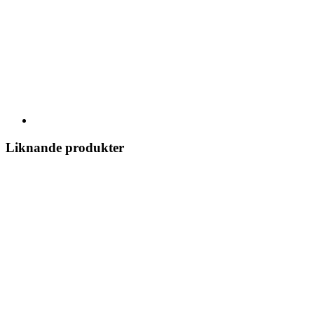
Liknande produkter