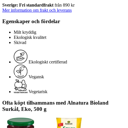
Sverige: Fri standardfrakt
från 890 kr
Mer information om frakt och leverans
Egenskaper och fördelar
Milt kryddig
Ekologisk kvalitet
Skivad
Ekologiskt certifierad
Vegansk
Vegetarisk
Ofta köpt tillsammans med Alnatura Bioland
Surkål, Eko, 500 g