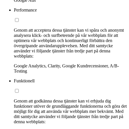
Google Ads
Performance
Genom att acceptera dessa tjänster kan vi spåra och anonymt
analysera klick- och surfbeteende på vår webbplats för att
optimera vår webbplats och kontinuerligt förbättra den
övergripande användarupplevelsen. Med ditt samtycke
använder vi följande tjänster från tredje part på denna
webbplats:
Google Analytics, Clarity, Google Kundrecensioner, A/B-
Testing
Funktionell
Genom att godkänna dessa tjänster kan vi erbjuda dig
funktioner utöver de grundläggande funktionerna och göra det
möjligt för dig att använda vår webbplats mer bekvämt. Med
ditt samtycke använder vi följande tjänster från tredje part på
denna webbplats: