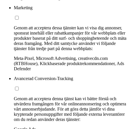
Marketing
Genom att acceptera dessa tjänster kan vi visa dig annonser,
sponsrat innehåll eller rabattkampanjer för vår webbplats eller
produkter baserat på ditt surf- och shoppingbeteende och mäta
deras framgång. Med ditt samtycke använder vi följande
tjänster från tredje part på denna webbplats:
Meta-Pixel, Microsoft Advertising, creativecdn.com
(RTBHouse), Klickbaserade produktrekommendationer, Ads
Defender
Avancerad Conversion-Tracking
Genom att acceptera denna tjänst kan vi bättre förstå och
utvärdera framgången för vår onlineannonsering och optimera
vårt annonserbjudande. För att göra detta jämför vi dina
krypterade personuppgifter med följande externa leverantörer
om du redan använder deras tjänster: