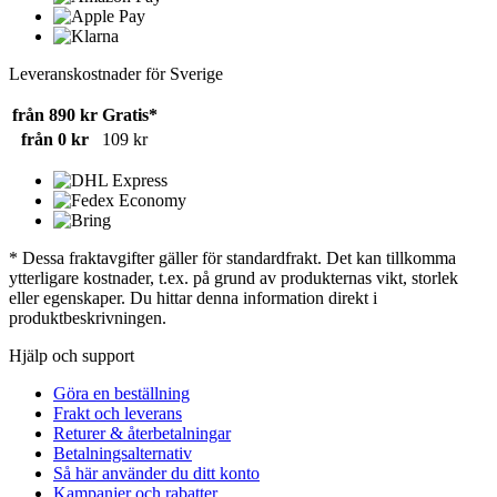
Leveranskostnader för Sverige
från 890 kr
Gratis*
från 0 kr
109 kr
* Dessa fraktavgifter gäller för standardfrakt. Det kan tillkomma
ytterligare kostnader, t.ex. på grund av produkternas vikt, storlek
eller egenskaper. Du hittar denna information direkt i
produktbeskrivningen.
Hjälp och support
Göra en beställning
Frakt och leverans
Returer & återbetalningar
Betalningsalternativ
Så här använder du ditt konto
Kampanjer och rabatter