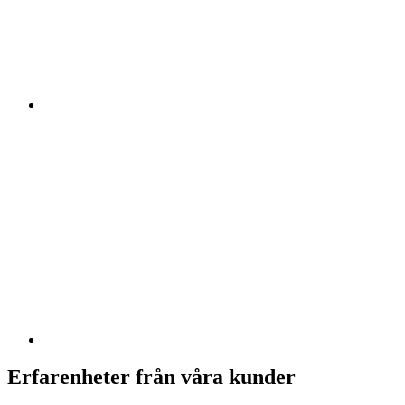
Erfarenheter från våra kunder