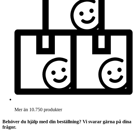
Mer än 10.750 produkter
Behöver du hjälp med din beställning? Vi svarar gärna på dina
frågor.