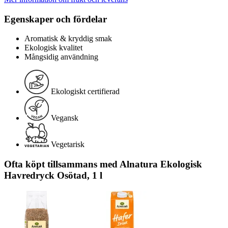
Egenskaper och fördelar
Aromatisk & kryddig smak
Ekologisk kvalitet
Mångsidig användning
Ekologiskt certifierad
Vegansk
Vegetarisk
Ofta köpt tillsammans med Alnatura Ekologisk
Havredryck Osötad, 1 l