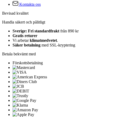
Kontakta oss
Bevisad kvalitet
Handla säkert och pålitligt
Sverige: Fri standardfrakt
från 890 kr
Gratis returer
Vi arbetar
klimatmedvetet
.
Säker betalning
med SSL-kryptering
Betala bekvämt med
Förskottsbetalning