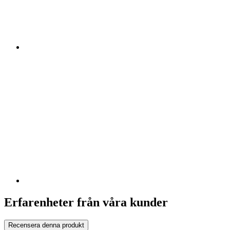
Erfarenheter från våra kunder
Recensera denna produkt