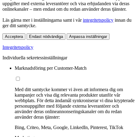
uppgifter med externa leverantörer och visa erbjudanden via deras
onlinekanaler – men endast om du redan använder deras tjänster.
Läs gärna mer i inställningarna samt i vår
integritetspolicy
innan du
ger ditt samtycke.
Acceptera
Endast nödvändiga
Anpassa inställningar
Integritetspolicy
Individuella sekretessinställningar
Marknadsföring per Customer-Match
Med ditt samtycke kommer vi även att informera dig om
kampanjer och visa dig relevanta produkter utanför vår
webbplats. För detta ändamål synkroniserar vi dina krypterade
personuppgifter med följande externa leverantörer och
använder deras onlineannonseringskanaler om du redan
använder deras tjänster:
Bing, Criteo, Meta, Google, LinkedIn, Pinterest, TikTok