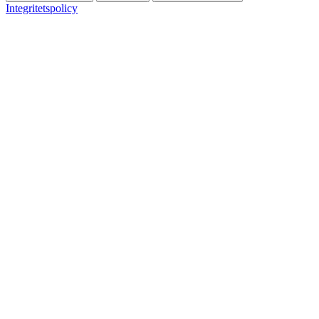
Integritetspolicy