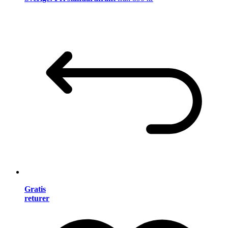
Gratis
returer