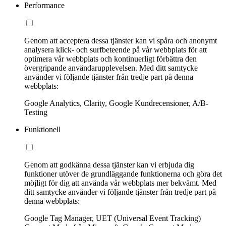
Performance
Genom att acceptera dessa tjänster kan vi spåra och anonymt
analysera klick- och surfbeteende på vår webbplats för att
optimera vår webbplats och kontinuerligt förbättra den
övergripande användarupplevelsen. Med ditt samtycke
använder vi följande tjänster från tredje part på denna
webbplats:
Google Analytics, Clarity, Google Kundrecensioner, A/B-
Testing
Funktionell
Genom att godkänna dessa tjänster kan vi erbjuda dig
funktioner utöver de grundläggande funktionerna och göra det
möjligt för dig att använda vår webbplats mer bekvämt. Med
ditt samtycke använder vi följande tjänster från tredje part på
denna webbplats:
Google Tag Manager, UET (Universal Event Tracking)