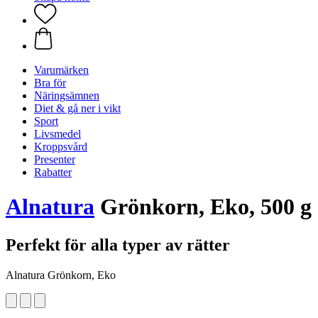
Varumärken
Bra för
Näringsämnen
Diet & gå ner i vikt
Sport
Livsmedel
Kroppsvård
Presenter
Rabatter
Alnatura
Grönkorn, Eko, 500 g
Perfekt för alla typer av rätter
Alnatura Grönkorn, Eko