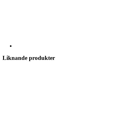
Liknande produkter