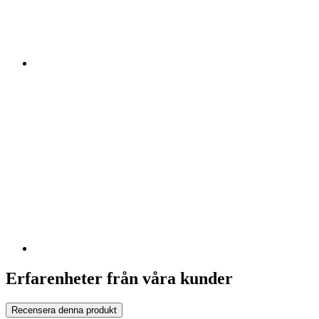
Erfarenheter från våra kunder
Recensera denna produkt