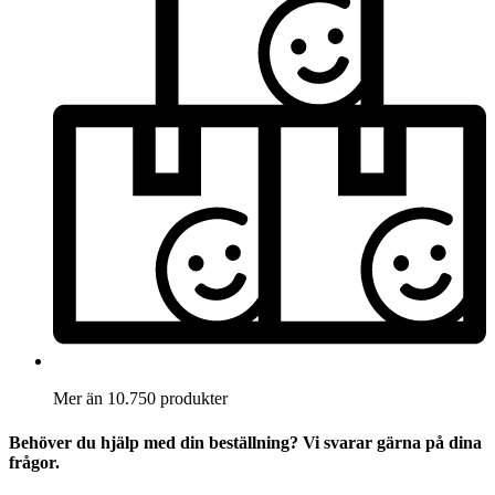
Mer än 10.750 produkter
Behöver du hjälp med din beställning? Vi svarar gärna på dina
frågor.