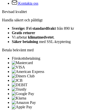
Kontakta oss
Bevisad kvalitet
Handla säkert och pålitligt
Sverige: Fri standardfrakt
från 890 kr
Gratis returer
Vi arbetar
klimatmedvetet
.
Säker betalning
med SSL-kryptering
Betala bekvämt med
Förskottsbetalning