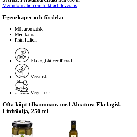
Mer information om frakt och leverans
Egenskaper och fördelar
Milt aromatisk
Med kärna
Från Italien
Ekologiskt certifierad
Vegansk
Vegetarisk
Ofta köpt tillsammans med Alnatura Ekologisk
Linfröolja, 250 ml