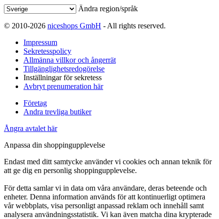
Ändra region/språk
© 2010-2026
niceshops GmbH
- All rights reserved.
Impressum
Sekretesspolicy
Allmänna villkor och ångerrät
Tillgänglighetsredogörelse
Inställningar för sekretess
Avbryt prenumeration här
Företag
Andra trevliga butiker
Ångra avtalet här
Anpassa din shoppingupplevelse
Endast med ditt samtycke använder vi cookies och annan teknik för
att ge dig en personlig shoppingupplevelse.
För detta samlar vi in data om våra användare, deras beteende och
enheter. Denna information används för att kontinuerligt optimera
vår webbplats, visa personligt anpassad reklam och innehåll samt
analysera användningsstatistik. Vi kan även matcha dina krypterade