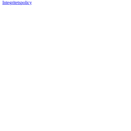
Integritetspolicy