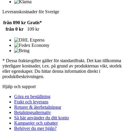
Leveranskostnader för Sverige
från 890 kr
Gratis*
från 0 kr
109 kr
* Dessa fraktavgifter gäller för standardfrakt. Det kan tillkomma
ytterligare kostnader, t.ex. på grund av produkternas vikt, storlek
eller egenskaper. Du hittar denna information direkt i
produktbeskrivningen.
Hjälp och support
Göra en beställning
Frakt och leverans
Returer & återbetalningar
Betalningsalternativ
Så här använder du ditt konto
Kampanjer och rabatter
Behöver du mer hjälp?