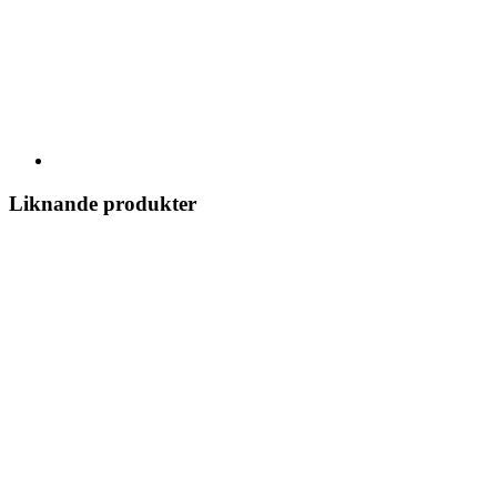
Liknande produkter