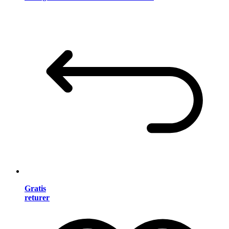
Gratis
returer