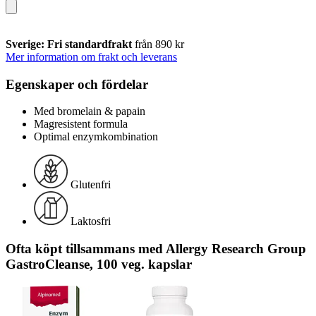
Sverige: Fri standardfrakt
från 890 kr
Mer information om frakt och leverans
Egenskaper och fördelar
Med bromelain & papain
Magresistent formula
Optimal enzymkombination
Glutenfri
Laktosfri
Ofta köpt tillsammans med Allergy Research Group
GastroCleanse, 100 veg. kapslar