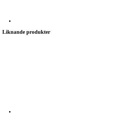
Liknande produkter