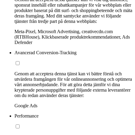
sponsrat innehåll eller rabattkampanjer för vår webbplats eller
produkter baserat på ditt surf- och shoppingbeteende och mäta
deras framgång. Med ditt samtycke använder vi följande
tjänster från tredje part på denna webbplats:
Meta-Pixel, Microsoft Advertising, creativecdn.com
(RTBHouse), Klickbaserade produktrekommendationer, Ads
Defender
Avancerad Conversion-Tracking
Genom att acceptera denna tjänst kan vi bättre förstå och
utvärdera framgången för vår onlineannonsering och optimera
vårt annonserbjudande. För att göra detta jämför vi dina
krypterade personuppgifter med följande externa leverantörer
om du redan använder deras tjänster:
Google Ads
Performance