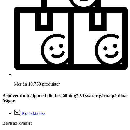
Mer än 10.750 produkter
Behöver du hjälp med din beställning? Vi svarar gärna på dina
frågor.
Kontakta oss
Bevisad kvalitet