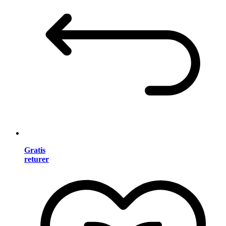
Gratis
returer