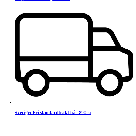
Sverige: Fri standardfrakt
från 890 kr