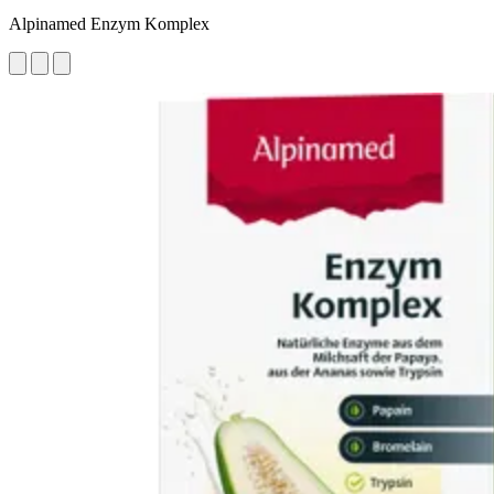
Alpinamed Enzym Komplex