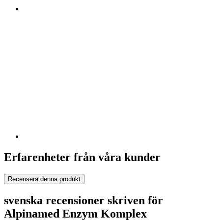
Erfarenheter från våra kunder
Recensera denna produkt
svenska recensioner skriven för
Alpinamed Enzym Komplex