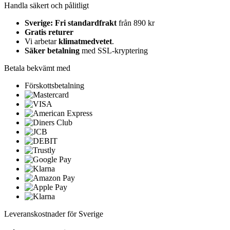
Handla säkert och pålitligt
Sverige: Fri standardfrakt
från 890 kr
Gratis returer
Vi arbetar
klimatmedvetet
.
Säker betalning
med SSL-kryptering
Betala bekvämt med
Förskottsbetalning
Leveranskostnader för Sverige