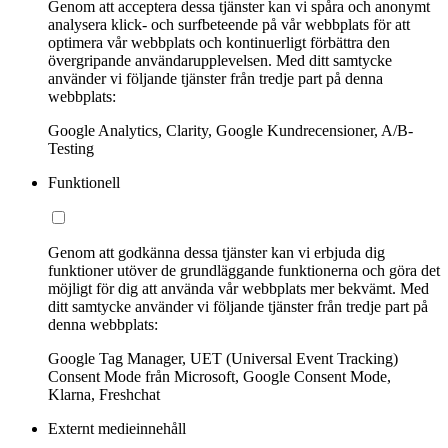
Genom att acceptera dessa tjänster kan vi spåra och anonymt
analysera klick- och surfbeteende på vår webbplats för att
optimera vår webbplats och kontinuerligt förbättra den
övergripande användarupplevelsen. Med ditt samtycke
använder vi följande tjänster från tredje part på denna
webbplats:
Google Analytics, Clarity, Google Kundrecensioner, A/B-
Testing
Funktionell
Genom att godkänna dessa tjänster kan vi erbjuda dig
funktioner utöver de grundläggande funktionerna och göra det
möjligt för dig att använda vår webbplats mer bekvämt. Med
ditt samtycke använder vi följande tjänster från tredje part på
denna webbplats:
Google Tag Manager, UET (Universal Event Tracking)
Consent Mode från Microsoft, Google Consent Mode,
Klarna, Freshchat
Externt medieinnehåll