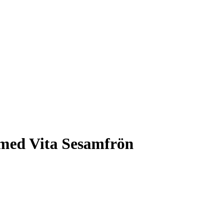
med Vita Sesamfrön