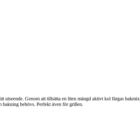
 utseende. Genom att tillsätta en liten mängd aktivt kol färgas bakmix
m bakning behövs. Perfekt även för grillen.