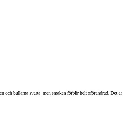
en och bullarna svarta, men smaken förblir helt oförändrad. Det är