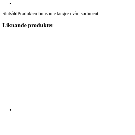
Slutsåld
Produkten finns inte längre i vårt sortiment
Liknande produkter