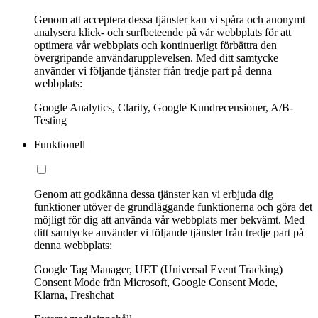
Genom att acceptera dessa tjänster kan vi spåra och anonymt
analysera klick- och surfbeteende på vår webbplats för att
optimera vår webbplats och kontinuerligt förbättra den
övergripande användarupplevelsen. Med ditt samtycke
använder vi följande tjänster från tredje part på denna
webbplats:
Google Analytics, Clarity, Google Kundrecensioner, A/B-
Testing
Funktionell
Genom att godkänna dessa tjänster kan vi erbjuda dig
funktioner utöver de grundläggande funktionerna och göra det
möjligt för dig att använda vår webbplats mer bekvämt. Med
ditt samtycke använder vi följande tjänster från tredje part på
denna webbplats:
Google Tag Manager, UET (Universal Event Tracking)
Consent Mode från Microsoft, Google Consent Mode,
Klarna, Freshchat