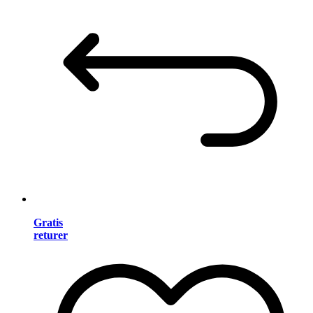
Gratis
returer