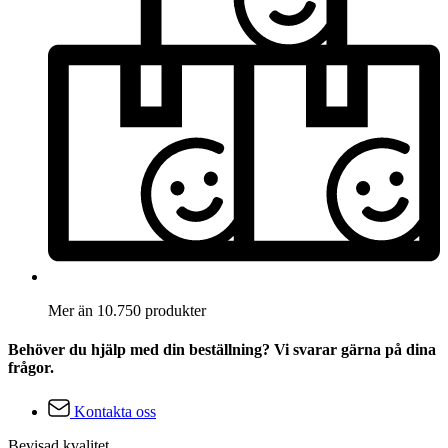
Mer än 10.750 produkter
Behöver du hjälp med din beställning? Vi svarar gärna på dina
frågor.
Kontakta oss
Bevisad kvalitet