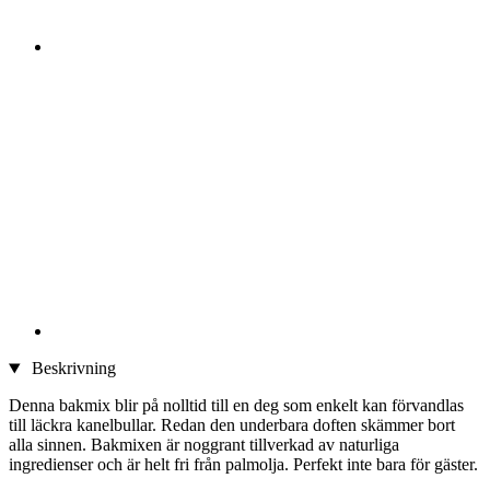
Beskrivning
Denna bakmix blir på nolltid till en deg som enkelt kan förvandlas
till läckra kanelbullar. Redan den underbara doften skämmer bort
alla sinnen. Bakmixen är noggrant tillverkad av naturliga
ingredienser och är helt fri från palmolja. Perfekt inte bara för gäster.