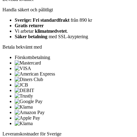
Handla säkert och pålitligt
Sverige: Fri standardfrakt
från 890 kr
Gratis returer
Vi arbetar
klimatmedvetet
.
Säker betalning
med SSL-kryptering
Betala bekvämt med
Förskottsbetalning
Leveranskostnader för Sverige