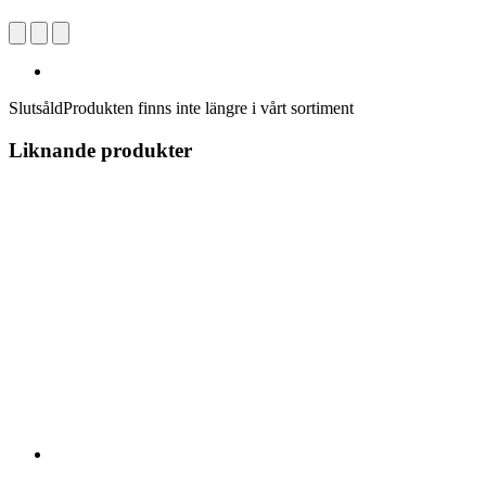
Slutsåld
Produkten finns inte längre i vårt sortiment
Liknande produkter