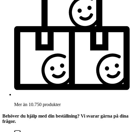
Mer än 10.750 produkter
Behöver du hjälp med din beställning? Vi svarar gärna på dina
frågor.