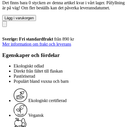
Det finns bara 0 stycken av denna artikel kvar i vårt lager. Påfyllning
är på väg! Om fler beställs kan det påverka leveransdatumet.
Lägg i varukorgen
Sverige: Fri standardfrakt
från 890 kr
Mer information om frakt och leverans
Egenskaper och fördelar
Ekologiskt odlad
Direkt från fältet till flaskan
Pastöriserad
Populärt bland vuxna och barn
Ekologiskt certifierad
Vegansk