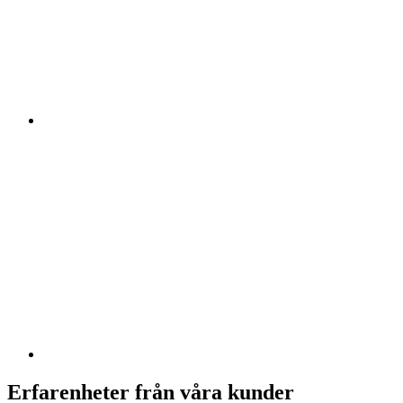
Erfarenheter från våra kunder