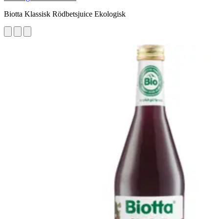
Biotta Klassisk Rödbetsjuice Ekologisk