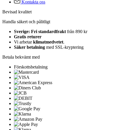
Kontakta oss
Bevisad kvalitet
Handla säkert och pålitligt
Sverige: Fri standardfrakt
från 890 kr
Gratis returer
Vi arbetar
klimatmedvetet
.
Säker betalning
med SSL-kryptering
Betala bekvämt med
Förskottsbetalning