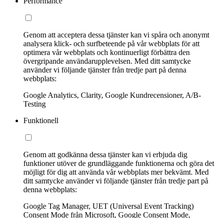
Performance
Genom att acceptera dessa tjänster kan vi spåra och anonymt
analysera klick- och surfbeteende på vår webbplats för att
optimera vår webbplats och kontinuerligt förbättra den
övergripande användarupplevelsen. Med ditt samtycke
använder vi följande tjänster från tredje part på denna
webbplats:
Google Analytics, Clarity, Google Kundrecensioner, A/B-
Testing
Funktionell
Genom att godkänna dessa tjänster kan vi erbjuda dig
funktioner utöver de grundläggande funktionerna och göra det
möjligt för dig att använda vår webbplats mer bekvämt. Med
ditt samtycke använder vi följande tjänster från tredje part på
denna webbplats:
Google Tag Manager, UET (Universal Event Tracking)
Consent Mode från Microsoft, Google Consent Mode,