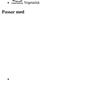
Vegetarisk
Passar med