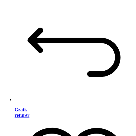
Gratis
returer