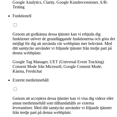
Google Analytics, Clarity, Google Kundrecensioner, A/B-
Testing
Funktionell
Genom att godkänna dessa tjänster kan vi erbjuda dig
funktioner utöver de grundläggande funktionerna och göra det
möjligt för dig att använda vår webbplats mer bekvämt. Med
ditt samtycke använder vi följande tjänster från tredje part på
denna webbplats:
Google Tag Manager, UET (Universal Event Tracking)
Consent Mode från Microsoft, Google Consent Mode,
Klarna, Freshchat
Externt medieinnehåll
Genom att acceptera dessa tjänster kan vi visa dig videor eller
annat medieinnehåll som tillhandahålls av externa
leverantörer. Med ditt samtycke använder vi följande tjänster
från tredje part på denna webbplats: