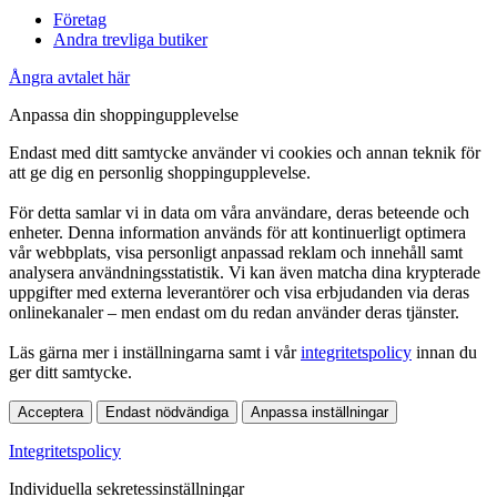
Företag
Andra trevliga butiker
Ångra avtalet här
Anpassa din shoppingupplevelse
Endast med ditt samtycke använder vi cookies och annan teknik för
att ge dig en personlig shoppingupplevelse.
För detta samlar vi in data om våra användare, deras beteende och
enheter. Denna information används för att kontinuerligt optimera
vår webbplats, visa personligt anpassad reklam och innehåll samt
analysera användningsstatistik. Vi kan även matcha dina krypterade
uppgifter med externa leverantörer och visa erbjudanden via deras
onlinekanaler – men endast om du redan använder deras tjänster.
Läs gärna mer i inställningarna samt i vår
integritetspolicy
innan du
ger ditt samtycke.
Acceptera
Endast nödvändiga
Anpassa inställningar
Integritetspolicy
Individuella sekretessinställningar