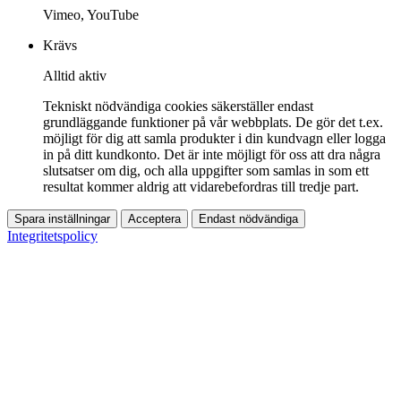
Vimeo, YouTube
Krävs
Alltid aktiv
Tekniskt nödvändiga cookies säkerställer endast
grundläggande funktioner på vår webbplats. De gör det t.ex.
möjligt för dig att samla produkter i din kundvagn eller logga
in på ditt kundkonto. Det är inte möjligt för oss att dra några
slutsatser om dig, och alla uppgifter som samlas in som ett
resultat kommer aldrig att vidarebefordras till tredje part.
Spara inställningar
Acceptera
Endast nödvändiga
Integritetspolicy