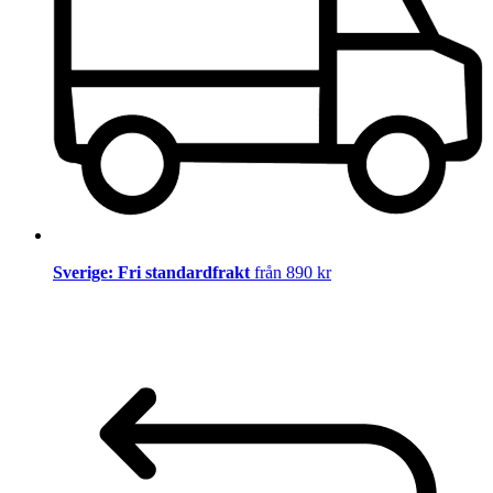
Sverige: Fri standardfrakt
från 890 kr