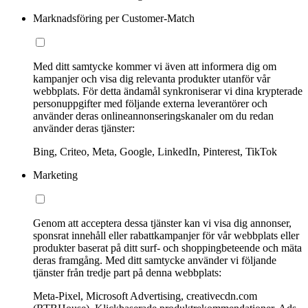
Marknadsföring per Customer-Match
Med ditt samtycke kommer vi även att informera dig om
kampanjer och visa dig relevanta produkter utanför vår
webbplats. För detta ändamål synkroniserar vi dina krypterade
personuppgifter med följande externa leverantörer och
använder deras onlineannonseringskanaler om du redan
använder deras tjänster:
Bing, Criteo, Meta, Google, LinkedIn, Pinterest, TikTok
Marketing
Genom att acceptera dessa tjänster kan vi visa dig annonser,
sponsrat innehåll eller rabattkampanjer för vår webbplats eller
produkter baserat på ditt surf- och shoppingbeteende och mäta
deras framgång. Med ditt samtycke använder vi följande
tjänster från tredje part på denna webbplats:
Meta-Pixel, Microsoft Advertising, creativecdn.com