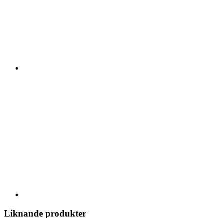
Liknande produkter