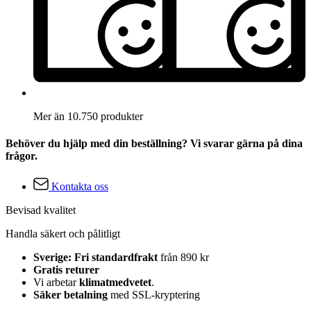
Mer än 10.750 produkter
Behöver du hjälp med din beställning? Vi svarar gärna på dina
frågor.
Kontakta oss
Bevisad kvalitet
Handla säkert och pålitligt
Sverige: Fri standardfrakt
från 890 kr
Gratis returer
Vi arbetar
klimatmedvetet
.
Säker betalning
med SSL-kryptering