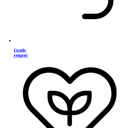
Gratis
returer