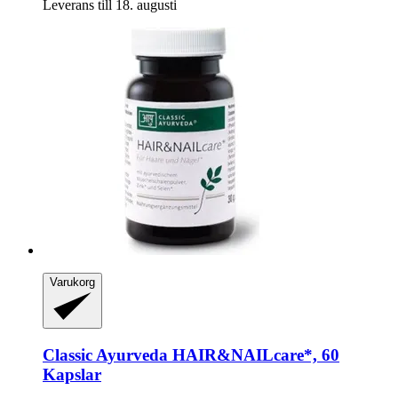
Leverans till 18. augusti
Varukorg
Classic Ayurveda
HAIR&NAILcare*, 60
Kapslar