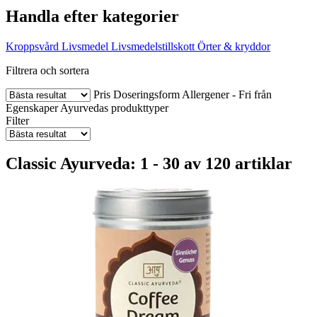
Handla efter kategorier
Kroppsvård
Livsmedel
Livsmedelstillskott
Örter & kryddor
Filtrera och sortera
Pris
Doseringsform
Allergener - Fri från
Egenskaper
Ayurvedas produkttyper
Filter
Classic Ayurveda: 1 - 30 av 120 artiklar