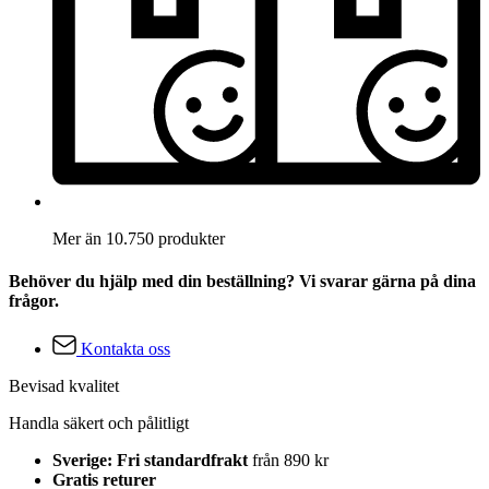
Mer än 10.750 produkter
Behöver du hjälp med din beställning? Vi svarar gärna på dina
frågor.
Kontakta oss
Bevisad kvalitet
Handla säkert och pålitligt
Sverige: Fri standardfrakt
från 890 kr
Gratis returer