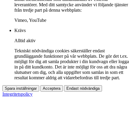
leverantörer. Med ditt samtycke använder vi följande tjänster
från tredje part på denna webbplats:
Vimeo, YouTube
Krävs
Alltid aktiv
Tekniskt nödvändiga cookies säkerställer endast
grundläggande funktioner på vår webbplats. De gör det t.ex.
möjligt för dig att samla produkter i din kundvagn eller logga
in på ditt kundkonto. Det är inte möjligt för oss att dra några
slutsatser om dig, och alla uppgifter som samlas in som ett
resultat kommer aldrig att vidarebefordras till tredje part.
Spara inställningar
Acceptera
Endast nödvändiga
Integritetspolicy