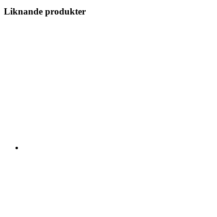
Liknande produkter