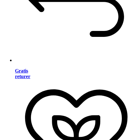
Gratis
returer