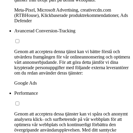
Meta-Pixel, Microsoft Advertising, creativecdn.com
(RTBHouse), Klickbaserade produktrekommendationer, Ads
Defender
Avancerad Conversion-Tracking
Genom att acceptera denna tjänst kan vi bättre förstå och
utvärdera framgången för vår onlineannonsering och optimera
vårt annonserbjudande. För att göra detta jämför vi dina
krypterade personuppgifter med följande externa leverantörer
om du redan använder deras tjänster:
Google Ads
Performance
Genom att acceptera dessa tjänster kan vi spåra och anonymt
analysera klick- och surfbeteende på vår webbplats för att
optimera vår webbplats och kontinuerligt förbättra den
övergripande användarupplevelsen. Med ditt samtycke