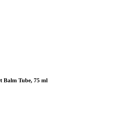
t Balm Tube, 75 ml