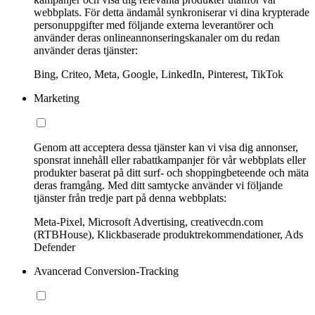
webbplats. För detta ändamål synkroniserar vi dina krypterade
personuppgifter med följande externa leverantörer och
använder deras onlineannonseringskanaler om du redan
använder deras tjänster:
Bing, Criteo, Meta, Google, LinkedIn, Pinterest, TikTok
Marketing
Genom att acceptera dessa tjänster kan vi visa dig annonser,
sponsrat innehåll eller rabattkampanjer för vår webbplats eller
produkter baserat på ditt surf- och shoppingbeteende och mäta
deras framgång. Med ditt samtycke använder vi följande
tjänster från tredje part på denna webbplats:
Meta-Pixel, Microsoft Advertising, creativecdn.com
(RTBHouse), Klickbaserade produktrekommendationer, Ads
Defender
Avancerad Conversion-Tracking