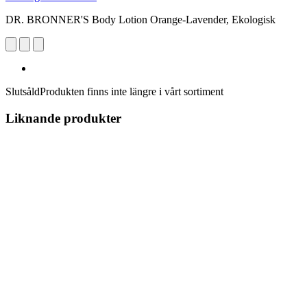
DR. BRONNER'S Body Lotion Orange-Lavender, Ekologisk
Slutsåld
Produkten finns inte längre i vårt sortiment
Liknande produkter