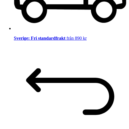
Sverige: Fri standardfrakt
från 890 kr