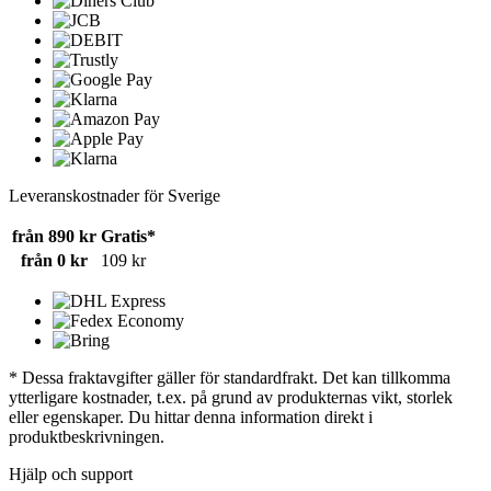
Leveranskostnader för Sverige
från 890 kr
Gratis*
från 0 kr
109 kr
* Dessa fraktavgifter gäller för standardfrakt. Det kan tillkomma
ytterligare kostnader, t.ex. på grund av produkternas vikt, storlek
eller egenskaper. Du hittar denna information direkt i
produktbeskrivningen.
Hjälp och support