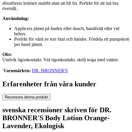
absorberas krämen snabbt utan att bli fet. Perfekt för att må bra
överallt.
Användning:
Applicera jämnt på huden efter dusch, handtvätt eller vid
behov.
Perfekt för vård av torr hud och händer. Fördela ett pumpskott
per hand jämnt.
Obs:
Undvik ögonkontakt. Vid ögonkontakt, skölj noga med vatten.
Varumärken:
DR. BRONNER'S
Erfarenheter från våra kunder
Recensera denna produkt
svenska recensioner skriven för DR.
BRONNER'S Body Lotion Orange-
Lavender, Ekologisk