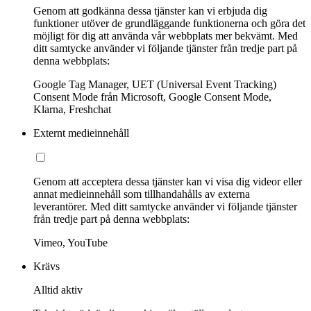
Genom att godkänna dessa tjänster kan vi erbjuda dig
funktioner utöver de grundläggande funktionerna och göra det
möjligt för dig att använda vår webbplats mer bekvämt. Med
ditt samtycke använder vi följande tjänster från tredje part på
denna webbplats:
Google Tag Manager, UET (Universal Event Tracking)
Consent Mode från Microsoft, Google Consent Mode,
Klarna, Freshchat
Externt medieinnehåll
Genom att acceptera dessa tjänster kan vi visa dig videor eller
annat medieinnehåll som tillhandahålls av externa
leverantörer. Med ditt samtycke använder vi följande tjänster
från tredje part på denna webbplats:
Vimeo, YouTube
Krävs
Alltid aktiv