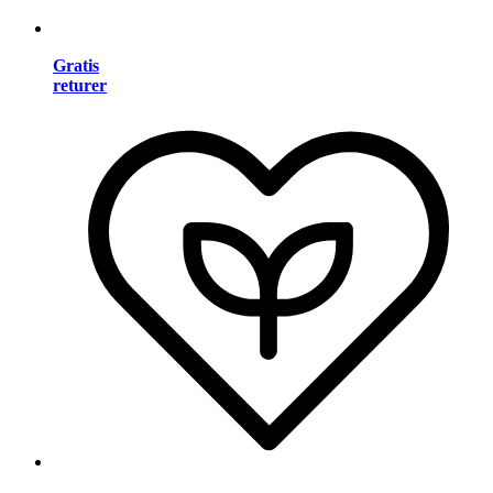
Gratis
returer