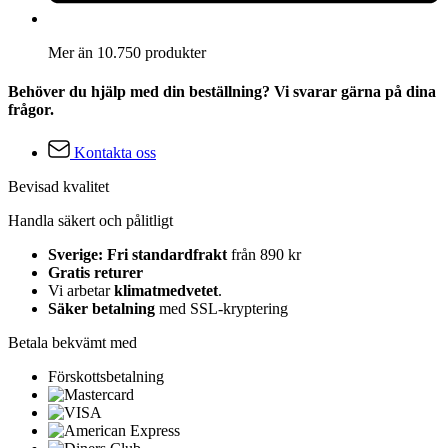
Mer än 10.750 produkter
Behöver du hjälp med din beställning? Vi svarar gärna på dina
frågor.
Kontakta oss
Bevisad kvalitet
Handla säkert och pålitligt
Sverige: Fri standardfrakt
från 890 kr
Gratis returer
Vi arbetar
klimatmedvetet
.
Säker betalning
med SSL-kryptering
Betala bekvämt med
Förskottsbetalning