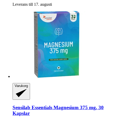
Leverans till 17. augusti
Varukorg
Sensilab
Essentials Magnesium 375 mg, 30
Kapslar