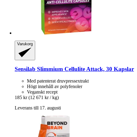
Varukorg
Sensilab
Slimmium Cellulite Attack, 30 Kapslar
Med patenterat druvpressextrakt
Högt innehåll av polyfenoler
Veganskt recept
185 kr
(12 671 kr / kg)
Leverans till 17. augusti