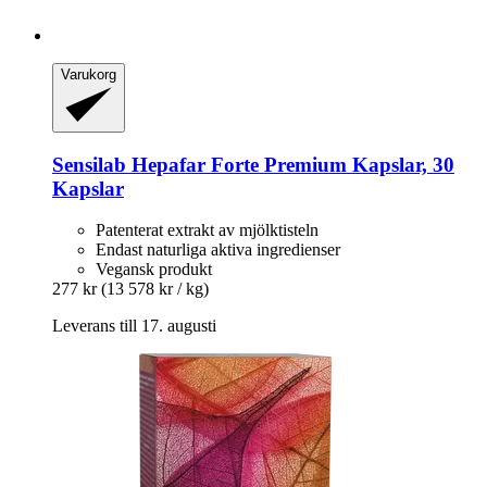
Varukorg
Sensilab
Hepafar Forte Premium Kapslar, 30
Kapslar
Patenterat extrakt av mjölktisteln
Endast naturliga aktiva ingredienser
Vegansk produkt
277 kr
(13 578 kr / kg)
Leverans till 17. augusti