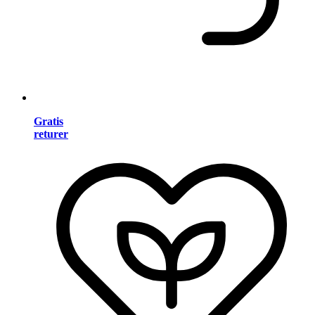
Gratis
returer