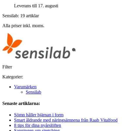
Leverans till 17. augusti
Sensilab: 19 artiklar
Alla priser inkl. moms.
Filter
Kategorier:
Varumärken
Sensilab
Senaste artiklarna:
Sömn håller hjärnan i form
Smart åldrande med näringsämnena från Raab Vitalfood
8 tips för dina nyårslöften
Sanningen om stretching