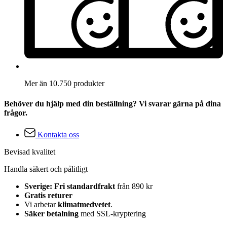
Mer än 10.750 produkter
Behöver du hjälp med din beställning? Vi svarar gärna på dina
frågor.
Kontakta oss
Bevisad kvalitet
Handla säkert och pålitligt
Sverige: Fri standardfrakt
från 890 kr
Gratis returer
Vi arbetar
klimatmedvetet
.
Säker betalning
med SSL-kryptering