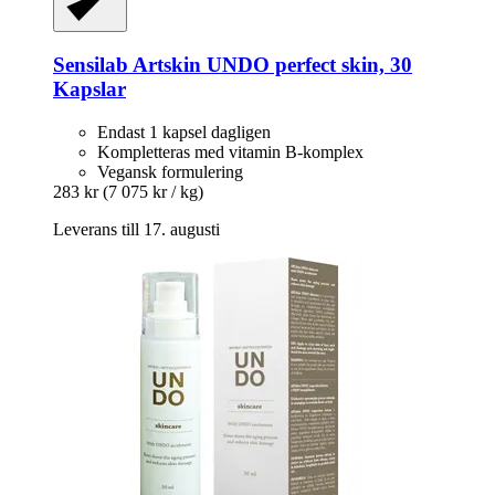
Sensilab
Artskin UNDO perfect skin, 30
Kapslar
Endast 1 kapsel dagligen
Kompletteras med vitamin B-komplex
Vegansk formulering
283 kr
(7 075 kr / kg)
Leverans till 17. augusti