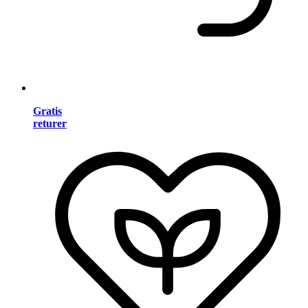
Gratis
returer