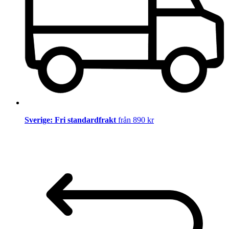
Sverige: Fri standardfrakt
från 890 kr