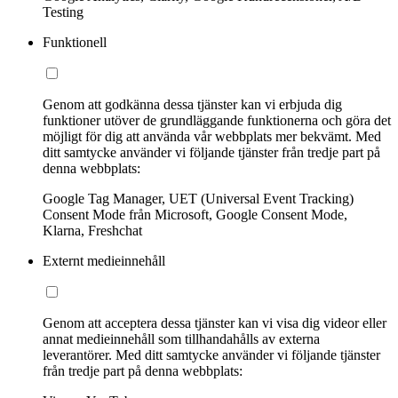
Testing
Funktionell
Genom att godkänna dessa tjänster kan vi erbjuda dig
funktioner utöver de grundläggande funktionerna och göra det
möjligt för dig att använda vår webbplats mer bekvämt. Med
ditt samtycke använder vi följande tjänster från tredje part på
denna webbplats:
Google Tag Manager, UET (Universal Event Tracking)
Consent Mode från Microsoft, Google Consent Mode,
Klarna, Freshchat
Externt medieinnehåll
Genom att acceptera dessa tjänster kan vi visa dig videor eller
annat medieinnehåll som tillhandahålls av externa
leverantörer. Med ditt samtycke använder vi följande tjänster
från tredje part på denna webbplats: