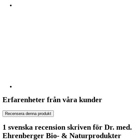
Erfarenheter från våra kunder
Recensera denna produkt
1 svenska recension skriven för Dr. med.
Ehrenberger Bio- & Naturprodukter