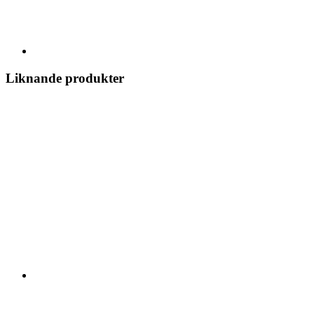
Liknande produkter