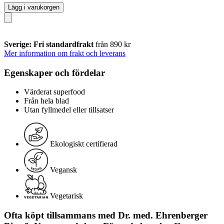
Lägg i varukorgen
Sverige: Fri standardfrakt
från 890 kr
Mer information om frakt och leverans
Egenskaper och fördelar
Värderat superfood
Från hela blad
Utan fyllmedel eller tillsatser
Ekologiskt certifierad
Vegansk
Vegetarisk
Ofta köpt tillsammans med Dr. med. Ehrenberger