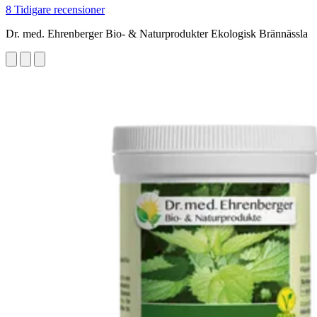
8 Tidigare recensioner
Dr. med. Ehrenberger Bio- & Naturprodukter Ekologisk Brännässla