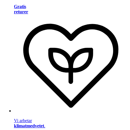
Gratis
returer
Vi arbetar
klimatmedvetet
.