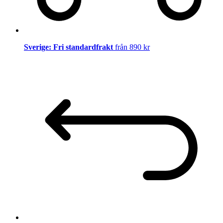
Sverige: Fri standardfrakt
från 890 kr