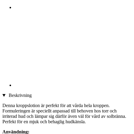
Beskrivning
Denna kroppslotion är perfekt för att vårda hela kroppen.
Formuleringen är speciellt anpassad till behoven hos torr och
irriterad hud och lämpar sig därför även väl för vård av solbränna.
Perfekt för en mjuk och behaglig hudkänsla.
Användning: