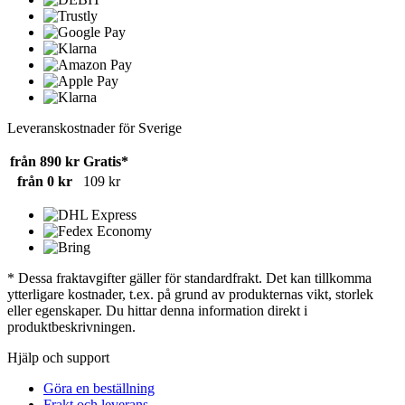
Leveranskostnader för Sverige
från 890 kr
Gratis*
från 0 kr
109 kr
* Dessa fraktavgifter gäller för standardfrakt. Det kan tillkomma
ytterligare kostnader, t.ex. på grund av produkternas vikt, storlek
eller egenskaper. Du hittar denna information direkt i
produktbeskrivningen.
Hjälp och support
Göra en beställning
Frakt och leverans