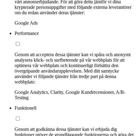
vårt annonserbjudande. För att göra detta jämför vi dina
krypterade personuppgifter med följande externa leverantörer
om du redan använder deras tjänster:
Google Ads
Performance
Genom att acceptera dessa tjänster kan vi spåra och anonymt
analysera klick- och surfbeteende på vår webbplats för att
optimera vår webbplats och kontinuerligt förbättra den
övergripande användarupplevelsen. Med ditt samtycke
använder vi följande tjänster från tredje part på denna
webbplats:
Google Analytics, Clarity, Google Kundrecensioner, A/B-
Testing
Funktionell
Genom att godkänna dessa tjänster kan vi erbjuda dig
funktioner utöver de grundläggande funktionerna och göra det