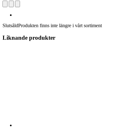
Slutsåld
Produkten finns inte längre i vårt sortiment
Liknande produkter