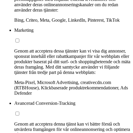
använder deras onlineannonseringskanaler om du redan
använder deras tjänster:
Bing, Criteo, Meta, Google, LinkedIn, Pinterest, TikTok
Marketing
Genom att acceptera dessa tjänster kan vi visa dig annonser,
sponsrat innehåll eller rabattkampanjer för vår webbplats eller
produkter baserat på ditt surf- och shoppingbeteende och mäta
deras framgång. Med ditt samtycke använder vi följande
tjänster från tredje part på denna webbplats:
Meta-Pixel, Microsoft Advertising, creativecdn.com
(RTBHouse), Klickbaserade produktrekommendationer, Ads
Defender
Avancerad Conversion-Tracking
Genom att acceptera denna tjänst kan vi bättre förstå och
utvärdera framgången för vår onlineannonsering och optimera