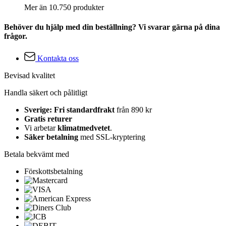
Mer än 10.750 produkter
Behöver du hjälp med din beställning? Vi svarar gärna på dina
frågor.
Kontakta oss
Bevisad kvalitet
Handla säkert och pålitligt
Sverige: Fri standardfrakt
från 890 kr
Gratis returer
Vi arbetar
klimatmedvetet
.
Säker betalning
med SSL-kryptering
Betala bekvämt med
Förskottsbetalning