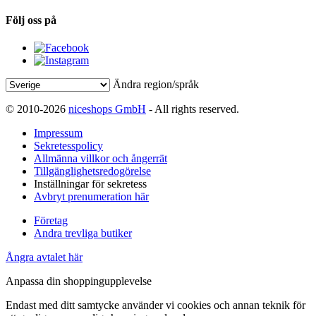
Följ oss på
Ändra region/språk
© 2010-2026
niceshops GmbH
- All rights reserved.
Impressum
Sekretesspolicy
Allmänna villkor och ångerrät
Tillgänglighetsredogörelse
Inställningar för sekretess
Avbryt prenumeration här
Företag
Andra trevliga butiker
Ångra avtalet här
Anpassa din shoppingupplevelse
Endast med ditt samtycke använder vi cookies och annan teknik för