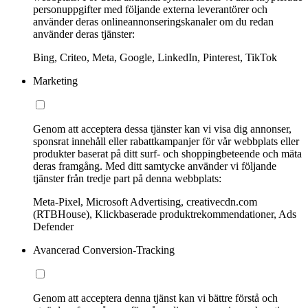
personuppgifter med följande externa leverantörer och
använder deras onlineannonseringskanaler om du redan
använder deras tjänster:
Bing, Criteo, Meta, Google, LinkedIn, Pinterest, TikTok
Marketing
Genom att acceptera dessa tjänster kan vi visa dig annonser,
sponsrat innehåll eller rabattkampanjer för vår webbplats eller
produkter baserat på ditt surf- och shoppingbeteende och mäta
deras framgång. Med ditt samtycke använder vi följande
tjänster från tredje part på denna webbplats:
Meta-Pixel, Microsoft Advertising, creativecdn.com
(RTBHouse), Klickbaserade produktrekommendationer, Ads
Defender
Avancerad Conversion-Tracking
Genom att acceptera denna tjänst kan vi bättre förstå och