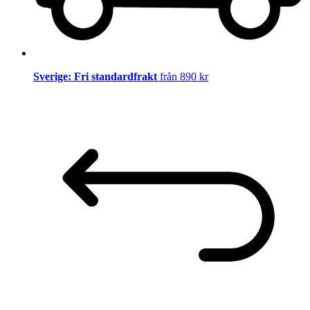
Sverige: Fri standardfrakt
från 890 kr