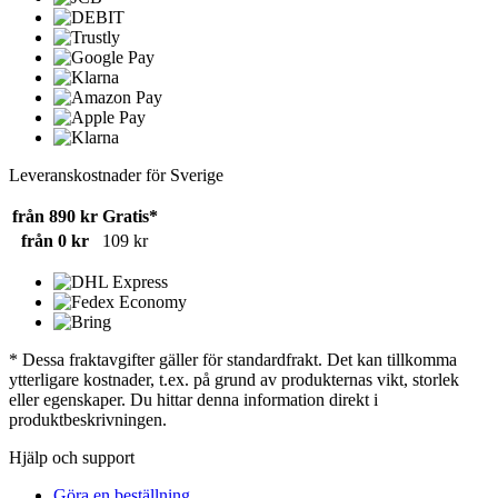
Leveranskostnader för Sverige
från 890 kr
Gratis*
från 0 kr
109 kr
* Dessa fraktavgifter gäller för standardfrakt. Det kan tillkomma
ytterligare kostnader, t.ex. på grund av produkternas vikt, storlek
eller egenskaper. Du hittar denna information direkt i
produktbeskrivningen.
Hjälp och support
Göra en beställning