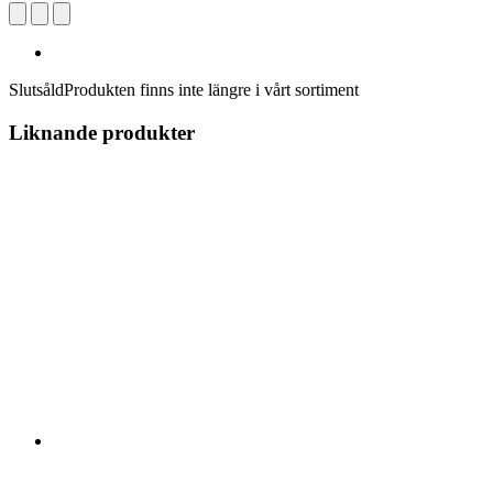
Slutsåld
Produkten finns inte längre i vårt sortiment
Liknande produkter