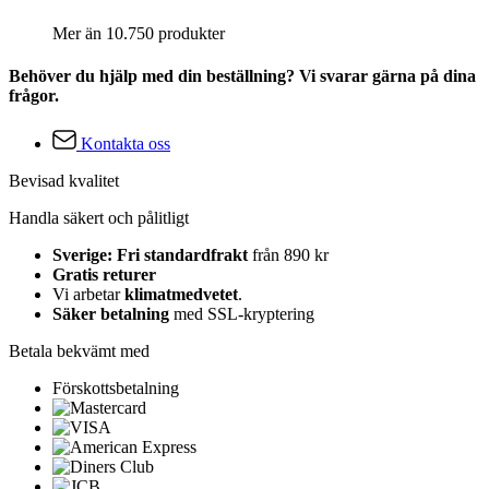
Mer än 10.750 produkter
Behöver du hjälp med din beställning? Vi svarar gärna på dina
frågor.
Kontakta oss
Bevisad kvalitet
Handla säkert och pålitligt
Sverige: Fri standardfrakt
från 890 kr
Gratis returer
Vi arbetar
klimatmedvetet
.
Säker betalning
med SSL-kryptering
Betala bekvämt med
Förskottsbetalning