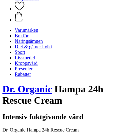
Varumärken
Bra för
Näringsämnen
Diet & gå ner i vikt
Sport
Livsmedel
Kroppsvård
Presenter
Rabatter
Dr. Organic
Hampa 24h
Rescue Cream
Intensiv fuktgivande vård
Dr. Organic Hampa 24h Rescue Cream