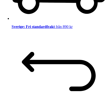
Sverige: Fri standardfrakt
från 890 kr