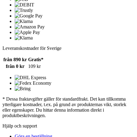
Leveranskostnader för Sverige
från 890 kr
Gratis*
från 0 kr
109 kr
* Dessa fraktavgifter gäller för standardfrakt. Det kan tillkomma
ytterligare kostnader, t.ex. på grund av produkternas vikt, storlek
eller egenskaper. Du hittar denna information direkt i
produktbeskrivningen.
Hjälp och support
Göra en beställning