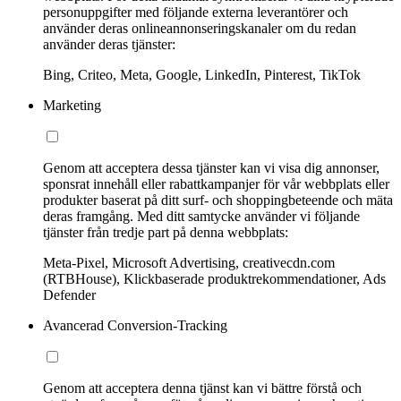
personuppgifter med följande externa leverantörer och
använder deras onlineannonseringskanaler om du redan
använder deras tjänster:
Bing, Criteo, Meta, Google, LinkedIn, Pinterest, TikTok
Marketing
Genom att acceptera dessa tjänster kan vi visa dig annonser,
sponsrat innehåll eller rabattkampanjer för vår webbplats eller
produkter baserat på ditt surf- och shoppingbeteende och mäta
deras framgång. Med ditt samtycke använder vi följande
tjänster från tredje part på denna webbplats:
Meta-Pixel, Microsoft Advertising, creativecdn.com
(RTBHouse), Klickbaserade produktrekommendationer, Ads
Defender
Avancerad Conversion-Tracking
Genom att acceptera denna tjänst kan vi bättre förstå och