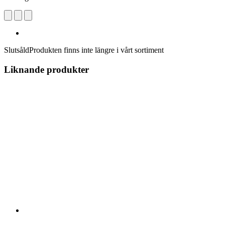
Slutsåld
Produkten finns inte längre i vårt sortiment
Liknande produkter