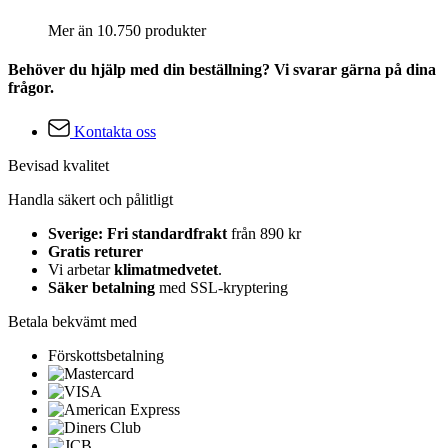
Mer än 10.750 produkter
Behöver du hjälp med din beställning? Vi svarar gärna på dina
frågor.
Kontakta oss
Bevisad kvalitet
Handla säkert och pålitligt
Sverige: Fri standardfrakt
från 890 kr
Gratis returer
Vi arbetar
klimatmedvetet
.
Säker betalning
med SSL-kryptering
Betala bekvämt med
Förskottsbetalning