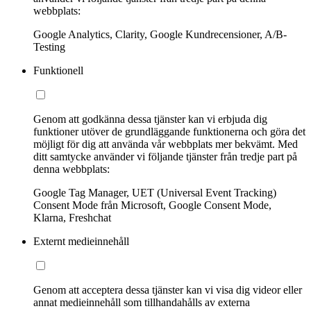
webbplats:
Google Analytics, Clarity, Google Kundrecensioner, A/B-
Testing
Funktionell
Genom att godkänna dessa tjänster kan vi erbjuda dig
funktioner utöver de grundläggande funktionerna och göra det
möjligt för dig att använda vår webbplats mer bekvämt. Med
ditt samtycke använder vi följande tjänster från tredje part på
denna webbplats:
Google Tag Manager, UET (Universal Event Tracking)
Consent Mode från Microsoft, Google Consent Mode,
Klarna, Freshchat
Externt medieinnehåll
Genom att acceptera dessa tjänster kan vi visa dig videor eller
annat medieinnehåll som tillhandahålls av externa