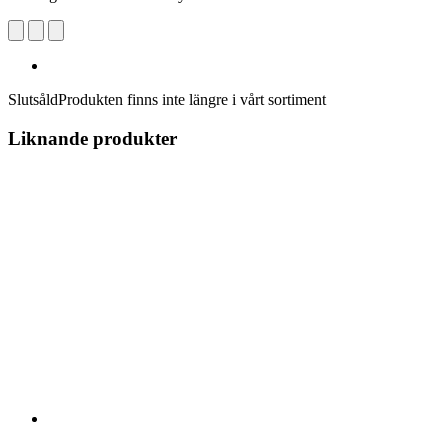
Slutsåld
Produkten finns inte längre i vårt sortiment
Liknande produkter