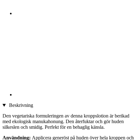
Beskrivning
Den vegetariska formuleringen av denna kroppslotion är berikad
med ekologisk manukahonung. Den återfuktar och gör huden
silkeslen och smidig. Perfekt för en behaglig känsla.
Användning:
Applicera generöst på huden över hela kroppen och