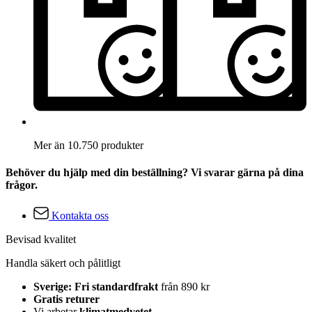
Mer än 10.750 produkter
Behöver du hjälp med din beställning? Vi svarar gärna på dina
frågor.
Kontakta oss
Bevisad kvalitet
Handla säkert och pålitligt
Sverige: Fri standardfrakt
från 890 kr
Gratis returer
Vi arbetar
klimatmedvetet
.