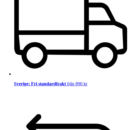
Sverige: Fri standardfrakt
från 890 kr