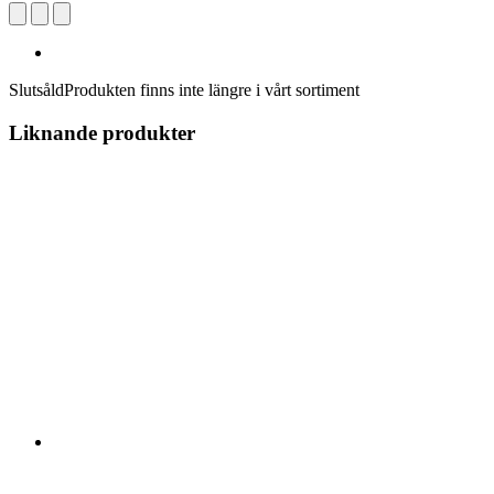
Slutsåld
Produkten finns inte längre i vårt sortiment
Liknande produkter