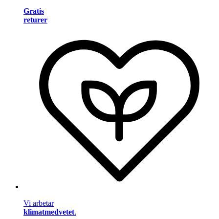
Gratis
returer
Vi arbetar
klimatmedvetet
.