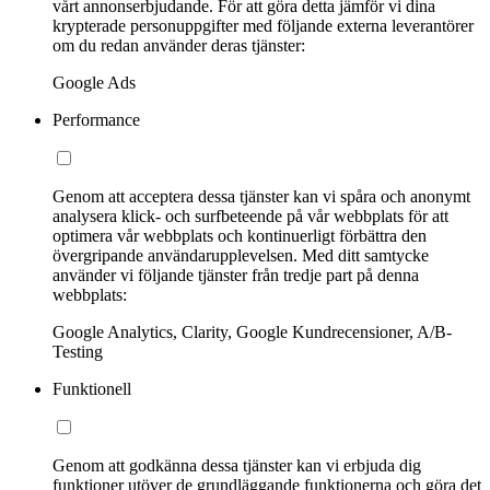
vårt annonserbjudande. För att göra detta jämför vi dina
krypterade personuppgifter med följande externa leverantörer
om du redan använder deras tjänster:
Google Ads
Performance
Genom att acceptera dessa tjänster kan vi spåra och anonymt
analysera klick- och surfbeteende på vår webbplats för att
optimera vår webbplats och kontinuerligt förbättra den
övergripande användarupplevelsen. Med ditt samtycke
använder vi följande tjänster från tredje part på denna
webbplats:
Google Analytics, Clarity, Google Kundrecensioner, A/B-
Testing
Funktionell
Genom att godkänna dessa tjänster kan vi erbjuda dig
funktioner utöver de grundläggande funktionerna och göra det