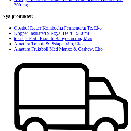
200 mg
Nya produkter:
Obsthof Retter Kombucha Fermenterat Te, Eko
Dopper Insulated x Royal Delft - 580 ml
tetesept Fertil Experte Babyplanering Men
Alnatura Tomat- & Pistagekräm, Eko
Alnatura Fruktboll Med Mango & Cashew, Eko