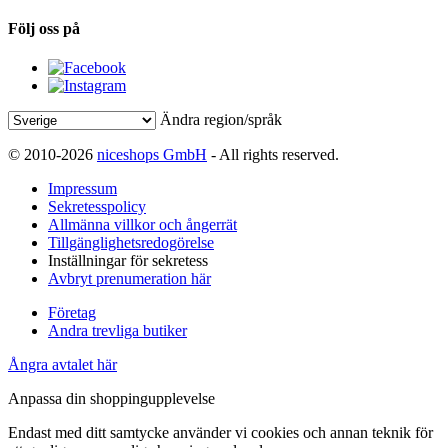
Följ oss på
Ändra region/språk
© 2010-2026
niceshops GmbH
- All rights reserved.
Impressum
Sekretesspolicy
Allmänna villkor och ångerrät
Tillgänglighetsredogörelse
Inställningar för sekretess
Avbryt prenumeration här
Företag
Andra trevliga butiker
Ångra avtalet här
Anpassa din shoppingupplevelse
Endast med ditt samtycke använder vi cookies och annan teknik för