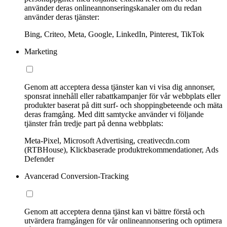
använder deras onlineannonseringskanaler om du redan
använder deras tjänster:
Bing, Criteo, Meta, Google, LinkedIn, Pinterest, TikTok
Marketing
Genom att acceptera dessa tjänster kan vi visa dig annonser,
sponsrat innehåll eller rabattkampanjer för vår webbplats eller
produkter baserat på ditt surf- och shoppingbeteende och mäta
deras framgång. Med ditt samtycke använder vi följande
tjänster från tredje part på denna webbplats:
Meta-Pixel, Microsoft Advertising, creativecdn.com
(RTBHouse), Klickbaserade produktrekommendationer, Ads
Defender
Avancerad Conversion-Tracking
Genom att acceptera denna tjänst kan vi bättre förstå och
utvärdera framgången för vår onlineannonsering och optimera