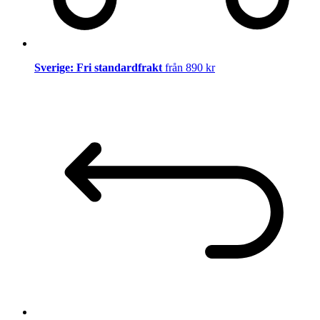
Sverige: Fri standardfrakt
från 890 kr