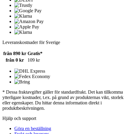
Leveranskostnader för Sverige
från 890 kr
Gratis*
från 0 kr
109 kr
* Dessa fraktavgifter gäller för standardfrakt. Det kan tillkomma
ytterligare kostnader, t.ex. på grund av produkternas vikt, storlek
eller egenskaper. Du hittar denna information direkt i
produktbeskrivningen.
Hjälp och support
Göra en beställning
Frakt och leverans