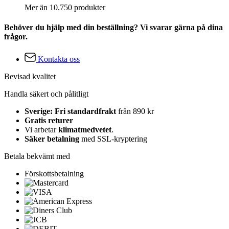
Mer än 10.750 produkter
Behöver du hjälp med din beställning? Vi svarar gärna på dina
frågor.
Kontakta oss
Bevisad kvalitet
Handla säkert och pålitligt
Sverige: Fri standardfrakt
från 890 kr
Gratis returer
Vi arbetar
klimatmedvetet
.
Säker betalning
med SSL-kryptering
Betala bekvämt med
Förskottsbetalning