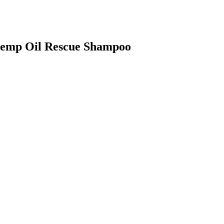
 Hemp Oil Rescue Shampoo