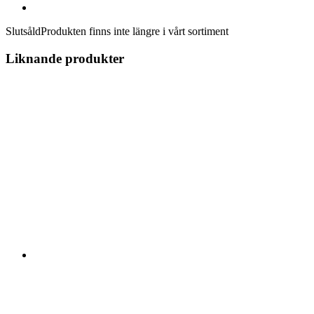
Slutsåld
Produkten finns inte längre i vårt sortiment
Liknande produkter