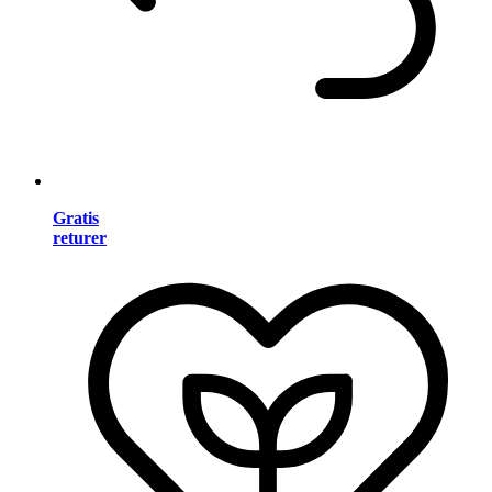
Gratis
returer