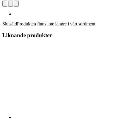
Slutsåld
Produkten finns inte längre i vårt sortiment
Liknande produkter