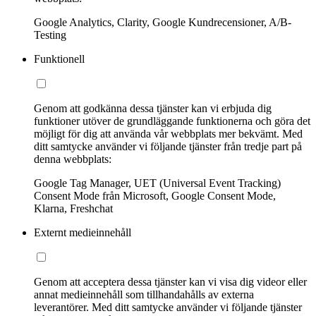
Google Analytics, Clarity, Google Kundrecensioner, A/B-
Testing
Funktionell
Genom att godkänna dessa tjänster kan vi erbjuda dig
funktioner utöver de grundläggande funktionerna och göra det
möjligt för dig att använda vår webbplats mer bekvämt. Med
ditt samtycke använder vi följande tjänster från tredje part på
denna webbplats:
Google Tag Manager, UET (Universal Event Tracking)
Consent Mode från Microsoft, Google Consent Mode,
Klarna, Freshchat
Externt medieinnehåll
Genom att acceptera dessa tjänster kan vi visa dig videor eller
annat medieinnehåll som tillhandahålls av externa
leverantörer. Med ditt samtycke använder vi följande tjänster