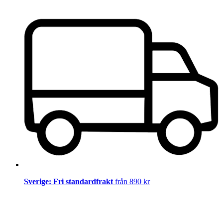
Sverige: Fri standardfrakt
från 890 kr