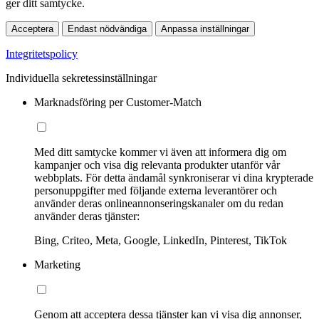
ger ditt samtycke.
Acceptera
Endast nödvändiga
Anpassa inställningar
Integritetspolicy
Individuella sekretessinställningar
Marknadsföring per Customer-Match
Med ditt samtycke kommer vi även att informera dig om
kampanjer och visa dig relevanta produkter utanför vår
webbplats. För detta ändamål synkroniserar vi dina krypterade
personuppgifter med följande externa leverantörer och
använder deras onlineannonseringskanaler om du redan
använder deras tjänster:
Bing, Criteo, Meta, Google, LinkedIn, Pinterest, TikTok
Marketing
Genom att acceptera dessa tjänster kan vi visa dig annonser,