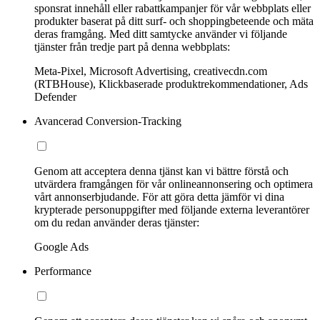
sponsrat innehåll eller rabattkampanjer för vår webbplats eller
produkter baserat på ditt surf- och shoppingbeteende och mäta
deras framgång. Med ditt samtycke använder vi följande
tjänster från tredje part på denna webbplats:
Meta-Pixel, Microsoft Advertising, creativecdn.com
(RTBHouse), Klickbaserade produktrekommendationer, Ads
Defender
Avancerad Conversion-Tracking
Genom att acceptera denna tjänst kan vi bättre förstå och
utvärdera framgången för vår onlineannonsering och optimera
vårt annonserbjudande. För att göra detta jämför vi dina
krypterade personuppgifter med följande externa leverantörer
om du redan använder deras tjänster:
Google Ads
Performance