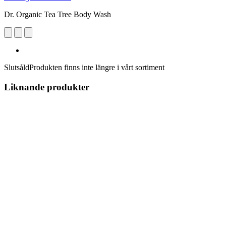
Dr. Organic Tea Tree Body Wash
Slutsåld
Produkten finns inte längre i vårt sortiment
Liknande produkter