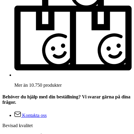
Mer än 10.750 produkter
Behöver du hjälp med din beställning? Vi svarar gärna på dina
frågor.
Kontakta oss
Bevisad kvalitet