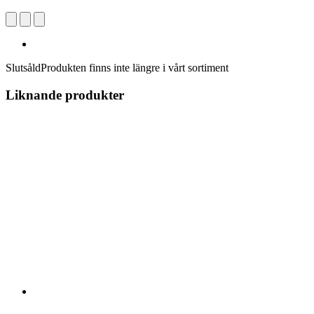
Slutsåld
Produkten finns inte längre i vårt sortiment
Liknande produkter