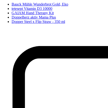
Bauck Mühle Wunderbrot Gold, Eko
tetesept Vitamin D3 10000
GAIAM Hand Therapy Kit
Doppelherz aktiv Mama Plus
Dopper Steel x Flip Straw - 350 ml