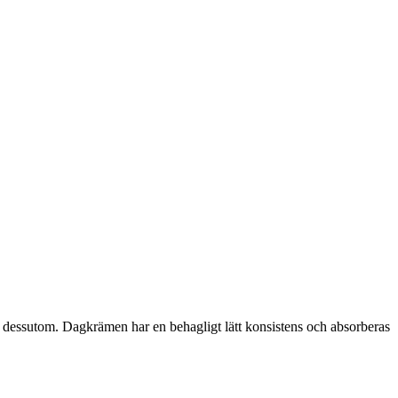
r dessutom. Dagkrämen har en behagligt lätt konsistens och absorberas