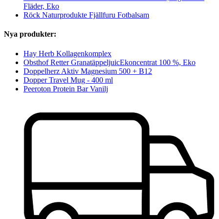
Fläder, Eko
Röck Naturprodukte Fjällfuru Fotbalsam
Nya produkter:
Hay Herb Kollagenkomplex
Obsthof Retter GranatäppeljuicEkoncentrat 100 %, Eko
Doppelherz Aktiv Magnesium 500 + B12
Dopper Travel Mug - 400 ml
Peeroton Protein Bar Vanilj