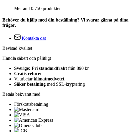
Mer än 10.750 produkter
Behöver du hjälp med din beställning? Vi svarar gärna på dina
frågor.
Kontakta oss
Bevisad kvalitet
Handla säkert och pålitligt
Sverige: Fri standardfrakt
från 890 kr
Gratis returer
Vi arbetar
klimatmedvetet
.
Säker betalning
med SSL-kryptering
Betala bekvämt med
Förskottsbetalning