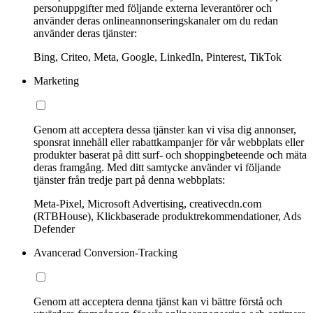
personuppgifter med följande externa leverantörer och
använder deras onlineannonseringskanaler om du redan
använder deras tjänster:
Bing, Criteo, Meta, Google, LinkedIn, Pinterest, TikTok
Marketing
Genom att acceptera dessa tjänster kan vi visa dig annonser,
sponsrat innehåll eller rabattkampanjer för vår webbplats eller
produkter baserat på ditt surf- och shoppingbeteende och mäta
deras framgång. Med ditt samtycke använder vi följande
tjänster från tredje part på denna webbplats:
Meta-Pixel, Microsoft Advertising, creativecdn.com
(RTBHouse), Klickbaserade produktrekommendationer, Ads
Defender
Avancerad Conversion-Tracking
Genom att acceptera denna tjänst kan vi bättre förstå och