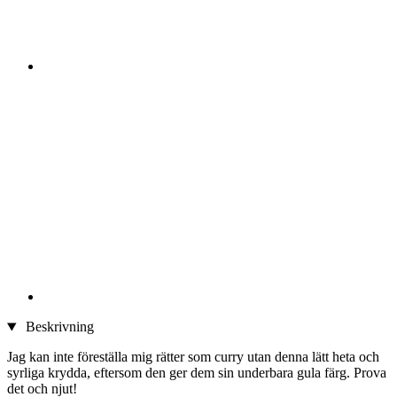
Beskrivning
Jag kan inte föreställa mig rätter som curry utan denna lätt heta och
syrliga krydda, eftersom den ger dem sin underbara gula färg. Prova
det och njut!