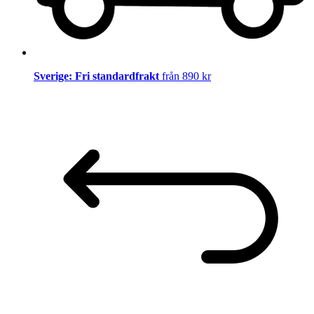
Sverige: Fri standardfrakt
från 890 kr