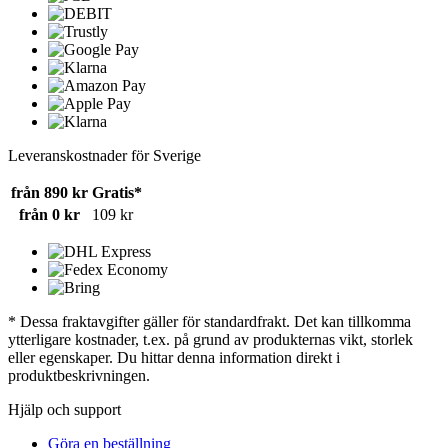
Leveranskostnader för Sverige
från 890 kr
Gratis*
från 0 kr
109 kr
* Dessa fraktavgifter gäller för standardfrakt. Det kan tillkomma
ytterligare kostnader, t.ex. på grund av produkternas vikt, storlek
eller egenskaper. Du hittar denna information direkt i
produktbeskrivningen.
Hjälp och support
Göra en beställning