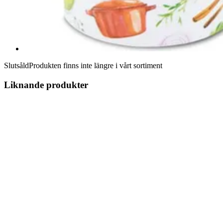
Slutsåld
Produkten finns inte längre i vårt sortiment
Liknande produkter