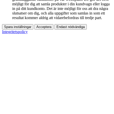
möjligt för dig att samla produkter i din kundvagn eller logga
in på ditt kundkonto. Det är inte möjligt för oss att dra några
slutsatser om dig, och alla uppgifter som samlas in som ett
resultat kommer aldrig att vidarebefordras till tredje part.
Spara inställningar
Acceptera
Endast nödvändiga
Integritetspolicy