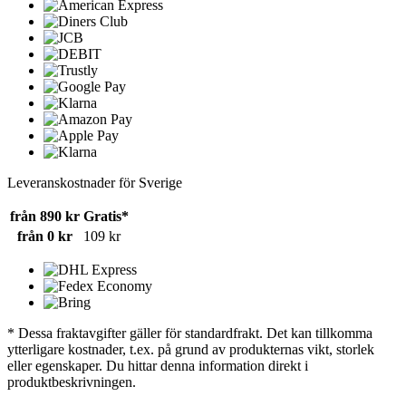
Leveranskostnader för Sverige
från 890 kr
Gratis*
från 0 kr
109 kr
* Dessa fraktavgifter gäller för standardfrakt. Det kan tillkomma
ytterligare kostnader, t.ex. på grund av produkternas vikt, storlek
eller egenskaper. Du hittar denna information direkt i
produktbeskrivningen.