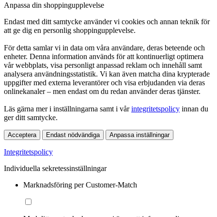
Anpassa din shoppingupplevelse
Endast med ditt samtycke använder vi cookies och annan teknik för
att ge dig en personlig shoppingupplevelse.
För detta samlar vi in data om våra användare, deras beteende och
enheter. Denna information används för att kontinuerligt optimera
vår webbplats, visa personligt anpassad reklam och innehåll samt
analysera användningsstatistik. Vi kan även matcha dina krypterade
uppgifter med externa leverantörer och visa erbjudanden via deras
onlinekanaler – men endast om du redan använder deras tjänster.
Läs gärna mer i inställningarna samt i vår
integritetspolicy
innan du
ger ditt samtycke.
Acceptera
Endast nödvändiga
Anpassa inställningar
Integritetspolicy
Individuella sekretessinställningar
Marknadsföring per Customer-Match