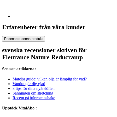
Erfarenheter från våra kunder
Recensera denna produkt
svenska recensioner skriven för
Fleurance Nature Reducramp
Senaste artiklarna:
Matolja guide: vilken olja är lämplig för vad?
Vandra gör dig glad
8 tips för dina nyårslöften
Sanningen om stretching
Recept på julproteinshake
Upptäck VitalAbo :