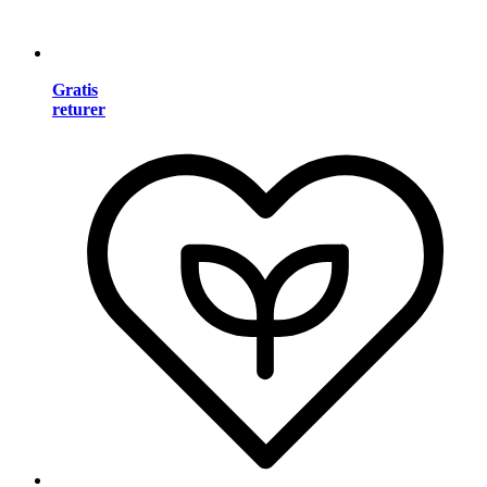
Gratis
returer