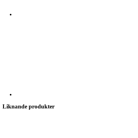
Liknande produkter