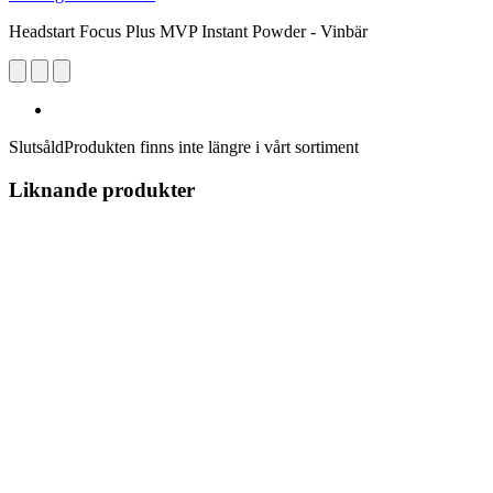
Headstart Focus Plus MVP Instant Powder - Vinbär
Slutsåld
Produkten finns inte längre i vårt sortiment
Liknande produkter