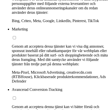
personuppgifter med följande externa leverantörer och
använder deras onlineannonseringskanaler om du redan
använder deras tjänster:
Bing, Criteo, Meta, Google, LinkedIn, Pinterest, TikTok
Marketing
Genom att acceptera dessa tjänster kan vi visa dig annonser,
sponsrat innehåll eller rabattkampanjer för vår webbplats eller
produkter baserat på ditt surf- och shoppingbeteende och mäta
deras framgång. Med ditt samtycke använder vi följande
tjänster från tredje part på denna webbplats:
Meta-Pixel, Microsoft Advertising, creativecdn.com
(RTBHouse), Klickbaserade produktrekommendationer, Ads
Defender
Avancerad Conversion-Tracking
Genom att acceptera denna tjänst kan vi bättre förstå och