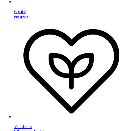
Gratis
returer
Vi arbetar