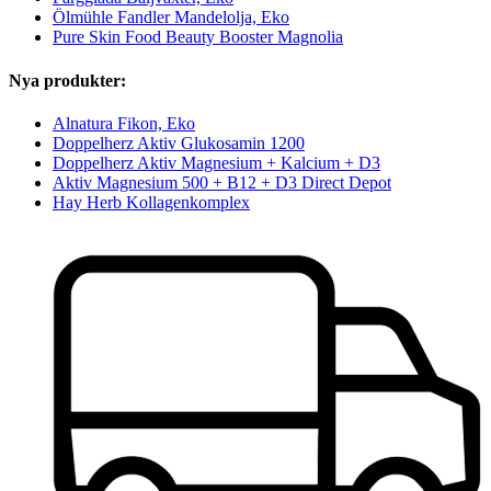
Ölmühle Fandler Mandelolja, Eko
Pure Skin Food Beauty Booster Magnolia
Nya produkter:
Alnatura Fikon, Eko
Doppelherz Aktiv Glukosamin 1200
Doppelherz Aktiv Magnesium + Kalcium + D3
Aktiv Magnesium 500 + B12 + D3 Direct Depot
Hay Herb Kollagenkomplex