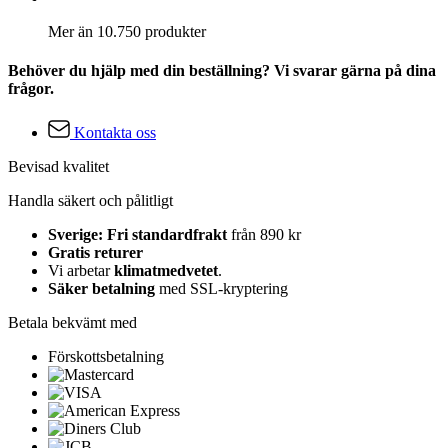
Mer än 10.750 produkter
Behöver du hjälp med din beställning? Vi svarar gärna på dina
frågor.
Kontakta oss
Bevisad kvalitet
Handla säkert och pålitligt
Sverige: Fri standardfrakt
från 890 kr
Gratis returer
Vi arbetar
klimatmedvetet
.
Säker betalning
med SSL-kryptering
Betala bekvämt med
Förskottsbetalning