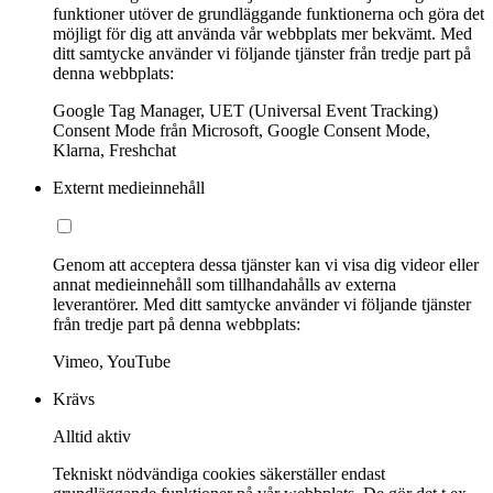
funktioner utöver de grundläggande funktionerna och göra det
möjligt för dig att använda vår webbplats mer bekvämt. Med
ditt samtycke använder vi följande tjänster från tredje part på
denna webbplats:
Google Tag Manager, UET (Universal Event Tracking)
Consent Mode från Microsoft, Google Consent Mode,
Klarna, Freshchat
Externt medieinnehåll
Genom att acceptera dessa tjänster kan vi visa dig videor eller
annat medieinnehåll som tillhandahålls av externa
leverantörer. Med ditt samtycke använder vi följande tjänster
från tredje part på denna webbplats:
Vimeo, YouTube
Krävs
Alltid aktiv
Tekniskt nödvändiga cookies säkerställer endast