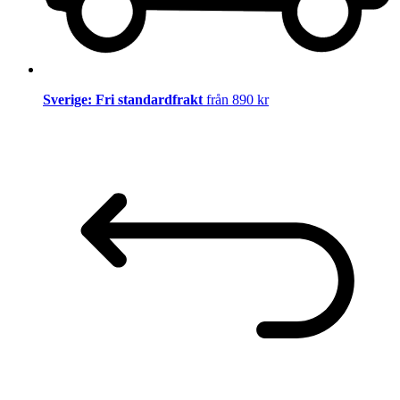
Sverige: Fri standardfrakt
från 890 kr