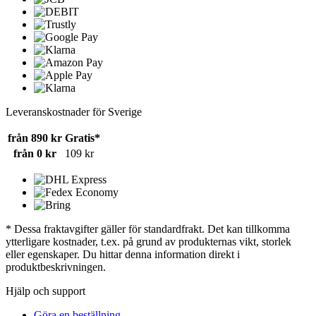
Leveranskostnader för Sverige
från 890 kr
Gratis*
från 0 kr
109 kr
* Dessa fraktavgifter gäller för standardfrakt. Det kan tillkomma
ytterligare kostnader, t.ex. på grund av produkternas vikt, storlek
eller egenskaper. Du hittar denna information direkt i
produktbeskrivningen.
Hjälp och support
Göra en beställning