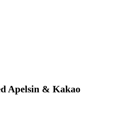
ed Apelsin & Kakao