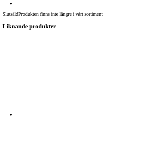
Slutsåld
Produkten finns inte längre i vårt sortiment
Liknande produkter