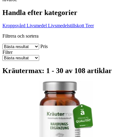
Handla efter kategorier
Kroppsvård
Livsmedel
Livsmedelstillskott
Teer
Filtrera och sortera
Pris
Filter
Kräutermax: 1 - 30 av 108 artiklar