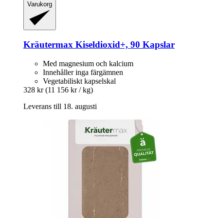
Varukorg
Kräutermax
Kiseldioxid+, 90 Kapslar
Med magnesium och kalcium
Innehåller inga färgämnen
Vegetabiliskt kapselskal
328 kr
(11 156 kr / kg)
Leverans till 18. augusti