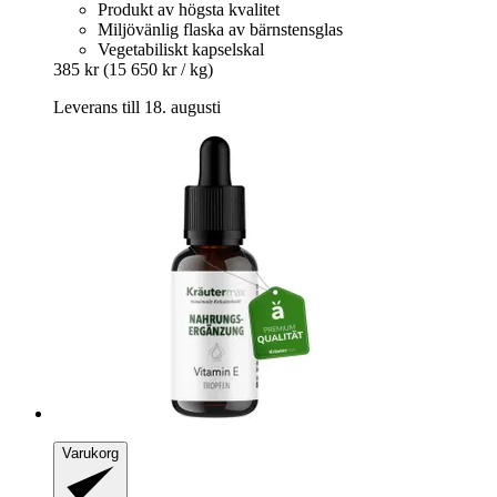
Produkt av högsta kvalitet
Miljövänlig flaska av bärnstensglas
Vegetabiliskt kapselskal
385 kr
(15 650 kr / kg)
Leverans till 18. augusti
Varukorg