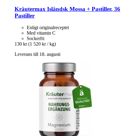
Kräutermax
Isländsk Mossa + Pastiller, 36
Pastiller
Enligt originalreceptet
Med vitamin C
Sockerfri
130 kr
(1 520 kr / kg)
Leverans till 18. augusti