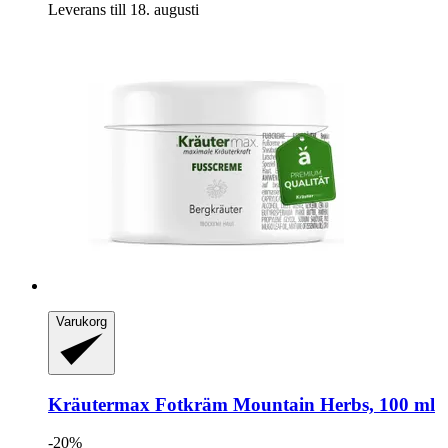
Leverans till 18. augusti
Varukorg
Kräutermax
Fotkräm Mountain Herbs, 100 ml
-20%