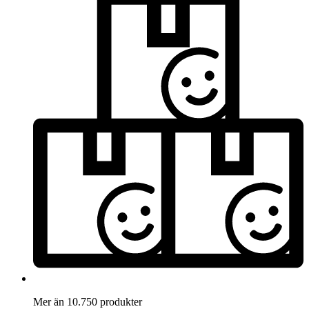
Mer än 10.750 produkter