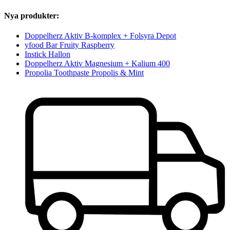
Nya produkter:
Doppelherz Aktiv B-komplex + Folsyra Depot
yfood Bar Fruity Raspberry
Instick Hallon
Doppelherz Aktiv Magnesium + Kalium 400
Propolia Toothpaste Propolis & Mint