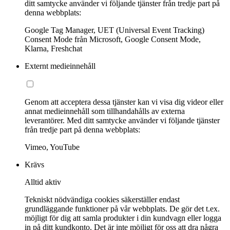
ditt samtycke använder vi följande tjänster från tredje part på
denna webbplats:
Google Tag Manager, UET (Universal Event Tracking)
Consent Mode från Microsoft, Google Consent Mode,
Klarna, Freshchat
Externt medieinnehåll
Genom att acceptera dessa tjänster kan vi visa dig videor eller
annat medieinnehåll som tillhandahålls av externa
leverantörer. Med ditt samtycke använder vi följande tjänster
från tredje part på denna webbplats:
Vimeo, YouTube
Krävs
Alltid aktiv
Tekniskt nödvändiga cookies säkerställer endast
grundläggande funktioner på vår webbplats. De gör det t.ex.
möjligt för dig att samla produkter i din kundvagn eller logga
in på ditt kundkonto. Det är inte möjligt för oss att dra några