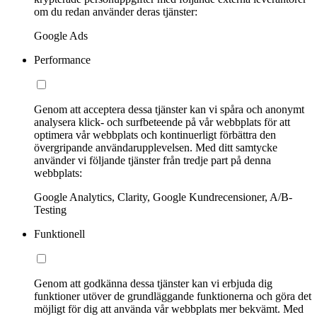
om du redan använder deras tjänster:
Google Ads
Performance
Genom att acceptera dessa tjänster kan vi spåra och anonymt
analysera klick- och surfbeteende på vår webbplats för att
optimera vår webbplats och kontinuerligt förbättra den
övergripande användarupplevelsen. Med ditt samtycke
använder vi följande tjänster från tredje part på denna
webbplats:
Google Analytics, Clarity, Google Kundrecensioner, A/B-
Testing
Funktionell
Genom att godkänna dessa tjänster kan vi erbjuda dig
funktioner utöver de grundläggande funktionerna och göra det
möjligt för dig att använda vår webbplats mer bekvämt. Med