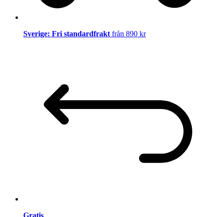
Sverige: Fri standardfrakt
från 890 kr
Gratis