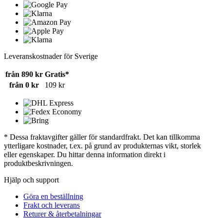
Leveranskostnader för Sverige
från 890 kr
Gratis*
från 0 kr
109 kr
* Dessa fraktavgifter gäller för standardfrakt. Det kan tillkomma
ytterligare kostnader, t.ex. på grund av produkternas vikt, storlek
eller egenskaper. Du hittar denna information direkt i
produktbeskrivningen.
Hjälp och support
Göra en beställning
Frakt och leverans
Returer & återbetalningar