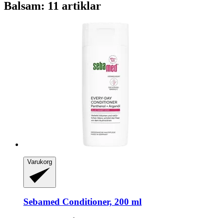
Balsam: 11 artiklar
Varukorg
Sebamed
Conditioner, 200 ml