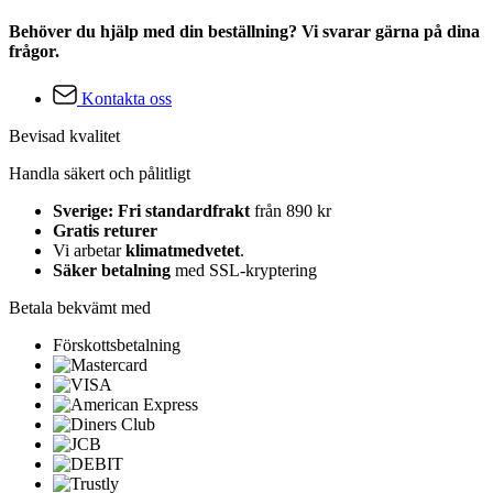
Behöver du hjälp med din beställning? Vi svarar gärna på dina
frågor.
Kontakta oss
Bevisad kvalitet
Handla säkert och pålitligt
Sverige: Fri standardfrakt
från 890 kr
Gratis returer
Vi arbetar
klimatmedvetet
.
Säker betalning
med SSL-kryptering
Betala bekvämt med
Förskottsbetalning