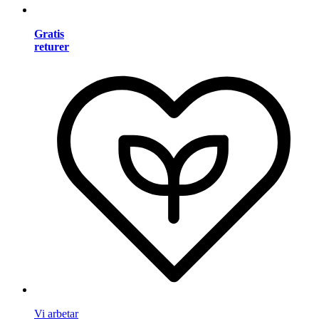
Gratis
returer
Vi arbetar