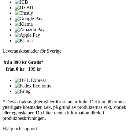
Leveranskostnader för Sverige
från 890 kr
Gratis*
från 0 kr
109 kr
* Dessa fraktavgifter gäller för standardfrakt. Det kan tillkomma
ytterligare kostnader, t.ex. på grund av produkternas vikt, storlek
eller egenskaper. Du hittar denna information direkt i
produktbeskrivningen.
Hjälp och support