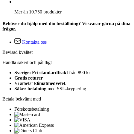
Mer än 10.750 produkter
Behöver du hjälp med din beställning? Vi svarar gärna på dina
frågor.
Kontakta oss
Bevisad kvalitet
Handla säkert och pålitligt
Sverige: Fri standardfrakt
från 890 kr
Gratis returer
Vi arbetar
klimatmedvetet
.
Säker betalning
med SSL-kryptering
Betala bekvämt med
Förskottsbetalning