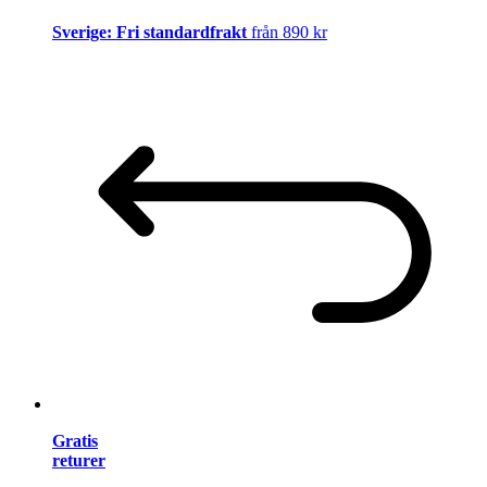
Sverige: Fri standardfrakt
från 890 kr
Gratis
returer