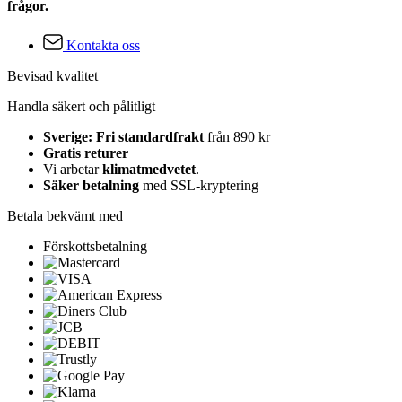
frågor.
Kontakta oss
Bevisad kvalitet
Handla säkert och pålitligt
Sverige: Fri standardfrakt
från 890 kr
Gratis returer
Vi arbetar
klimatmedvetet
.
Säker betalning
med SSL-kryptering
Betala bekvämt med
Förskottsbetalning