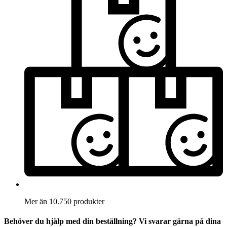
Mer än 10.750 produkter
Behöver du hjälp med din beställning? Vi svarar gärna på dina