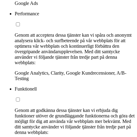
Google Ads
Performance
Genom att acceptera dessa tjänster kan vi spåra och anonymt
analysera klick- och surfbeteende på vår webbplats för att
optimera vår webbplats och kontinuerligt förbättra den
övergripande användarupplevelsen. Med ditt samtycke
använder vi följande tjänster från tredje part på denna
webbplats:
Google Analytics, Clarity, Google Kundrecensioner, A/B-
Testing
Funktionell
Genom att godkänna dessa tjänster kan vi erbjuda dig
funktioner utöver de grundläggande funktionerna och göra det
möjligt för dig att använda vår webbplats mer bekvämt. Med
ditt samtycke använder vi följande tjänster från tredje part på
denna webbplats: