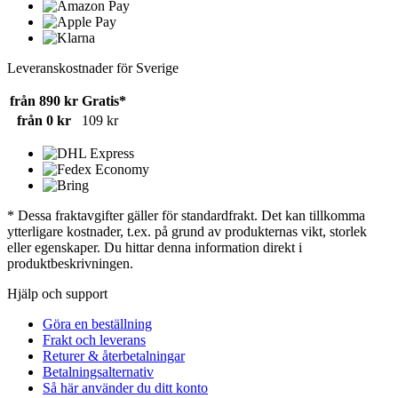
Leveranskostnader för Sverige
från 890 kr
Gratis*
från 0 kr
109 kr
* Dessa fraktavgifter gäller för standardfrakt. Det kan tillkomma
ytterligare kostnader, t.ex. på grund av produkternas vikt, storlek
eller egenskaper. Du hittar denna information direkt i
produktbeskrivningen.
Hjälp och support
Göra en beställning
Frakt och leverans
Returer & återbetalningar
Betalningsalternativ
Så här använder du ditt konto