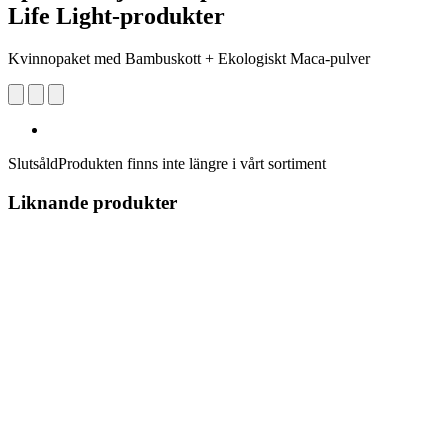
Life Light-produkter
Kvinnopaket med Bambuskott + Ekologiskt Maca-pulver
Slutsåld
Produkten finns inte längre i vårt sortiment
Liknande produkter