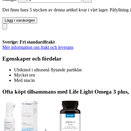
Det finns bara 5 stycken av denna artikel kvar i vårt lager. Påfyllning
Lägg i varukorgen
Sverige: Fri standardfrakt
Mer information om frakt och leverans
Egenskaper och fördelar
Ubikinol i ultrasmå flytande partiklar
Mycket ren
Med niacin
Ofta köpt tillsammans med Life Light Omega 3 plus,