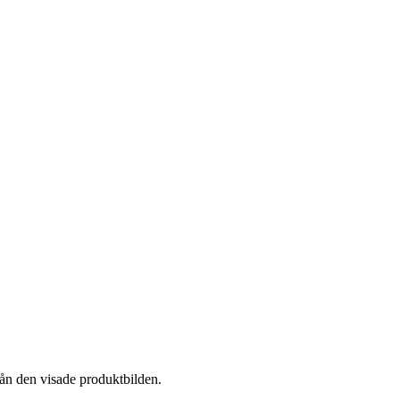
rån den visade produktbilden.