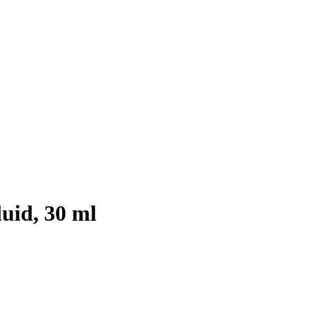
id, 30 ml