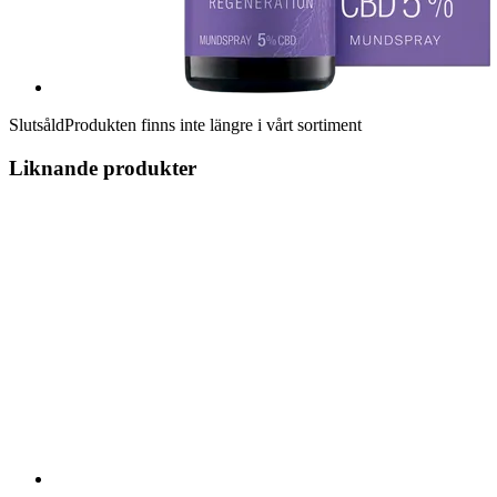
Slutsåld
Produkten finns inte längre i vårt sortiment
Liknande produkter