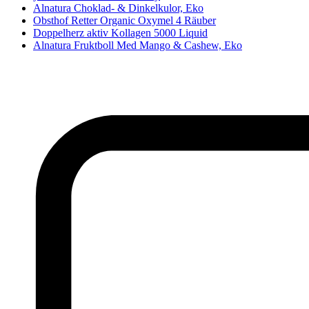
Alnatura Choklad- & Dinkelkulor, Eko
Obsthof Retter Organic Oxymel 4 Räuber
Doppelherz aktiv Kollagen 5000 Liquid
Alnatura Fruktboll Med Mango & Cashew, Eko