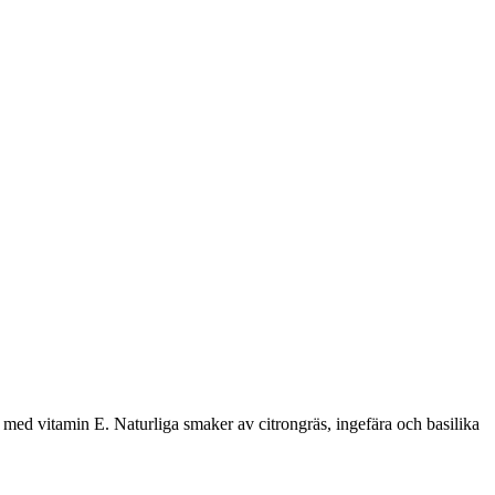
 vitamin E. Naturliga smaker av citrongräs, ingefära och basilika