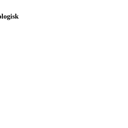
logisk