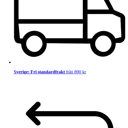
Sverige: Fri standardfrakt
från 890 kr