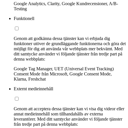
Google Analytics, Clarity, Google Kundrecensioner, A/B-
Testing
Funktionell
Genom att godkänna dessa tjänster kan vi erbjuda dig
funktioner utöver de grundläggande funktionerna och göra det
möjligt för dig att använda vår webbplats mer bekvämt. Med
ditt samtycke använder vi följande tjänster från tredje part på
denna webbplats:
Google Tag Manager, UET (Universal Event Tracking)
Consent Mode från Microsoft, Google Consent Mode,
Klarna, Freshchat
Externt medieinnehåll
Genom att acceptera dessa tjänster kan vi visa dig videor eller
annat medieinnehåll som tillhandahålls av externa
leverantörer. Med ditt samtycke använder vi följande tjänster
från tredje part på denna webbplats: