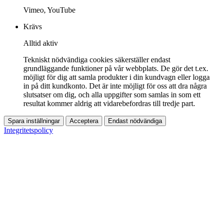
Vimeo, YouTube
Krävs
Alltid aktiv
Tekniskt nödvändiga cookies säkerställer endast
grundläggande funktioner på vår webbplats. De gör det t.ex.
möjligt för dig att samla produkter i din kundvagn eller logga
in på ditt kundkonto. Det är inte möjligt för oss att dra några
slutsatser om dig, och alla uppgifter som samlas in som ett
resultat kommer aldrig att vidarebefordras till tredje part.
Spara inställningar
Acceptera
Endast nödvändiga
Integritetspolicy