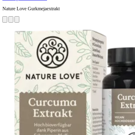
Nature Love Gurkmejaextrakt