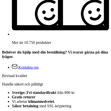
Mer än 10.750 produkter
Behöver du hjälp med din beställning? Vi svarar gärna på dina
frågor.
Kontakta oss
Bevisad kvalitet
Handla säkert och pålitligt
Sverige: Fri standardfrakt
från 890 kr
Gratis returer
Vi arbetar
klimatmedvetet
.
Säker betalning
med SSL-kryptering