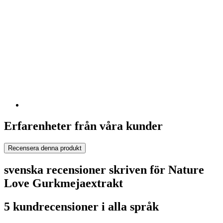
Erfarenheter från våra kunder
Recensera denna produkt
svenska recensioner skriven för Nature
Love Gurkmejaextrakt
5 kundrecensioner i alla språk