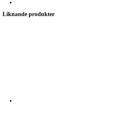
Liknande produkter