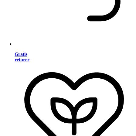
Gratis
returer