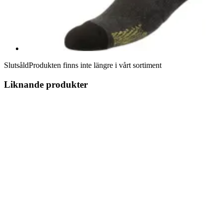
Slutsåld
Produkten finns inte längre i vårt sortiment
Liknande produkter