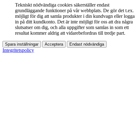
Tekniskt nödvändiga cookies säkerställer endast
grundläggande funktioner på vår webbplats. De gör det t.ex.
möjligt för dig att samla produkter i din kundvagn eller logga
in på ditt kundkonto. Det är inte möjligt för oss att dra några
slutsatser om dig, och alla uppgifter som samlas in som ett
resultat kommer aldrig att vidarebefordras till tredje part.
Spara inställningar
Acceptera
Endast nödvändiga
Integritetspolicy