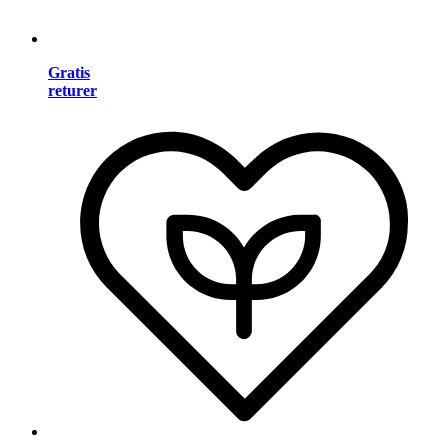
Gratis
returer