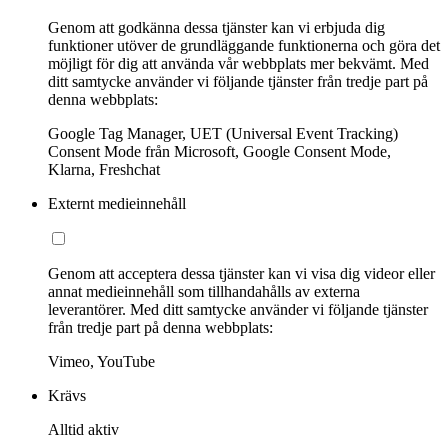
Genom att godkänna dessa tjänster kan vi erbjuda dig
funktioner utöver de grundläggande funktionerna och göra det
möjligt för dig att använda vår webbplats mer bekvämt. Med
ditt samtycke använder vi följande tjänster från tredje part på
denna webbplats:
Google Tag Manager, UET (Universal Event Tracking)
Consent Mode från Microsoft, Google Consent Mode,
Klarna, Freshchat
Externt medieinnehåll
Genom att acceptera dessa tjänster kan vi visa dig videor eller
annat medieinnehåll som tillhandahålls av externa
leverantörer. Med ditt samtycke använder vi följande tjänster
från tredje part på denna webbplats:
Vimeo, YouTube
Krävs
Alltid aktiv