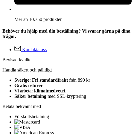
Mer än 10.750 produkter
Behöver du hjälp med din beställning? Vi svarar gärna på dina
frågor.
Kontakta oss
Bevisad kvalitet
Handla säkert och pålitligt
Sverige: Fri standardfrakt
från 890 kr
Gratis returer
Vi arbetar
klimatmedvetet
.
Säker betalning
med SSL-kryptering
Betala bekvämt med
Förskottsbetalning