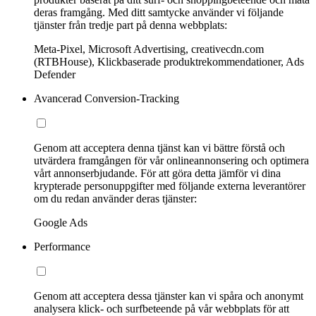
deras framgång. Med ditt samtycke använder vi följande
tjänster från tredje part på denna webbplats:
Meta-Pixel, Microsoft Advertising, creativecdn.com
(RTBHouse), Klickbaserade produktrekommendationer, Ads
Defender
Avancerad Conversion-Tracking
Genom att acceptera denna tjänst kan vi bättre förstå och
utvärdera framgången för vår onlineannonsering och optimera
vårt annonserbjudande. För att göra detta jämför vi dina
krypterade personuppgifter med följande externa leverantörer
om du redan använder deras tjänster:
Google Ads
Performance
Genom att acceptera dessa tjänster kan vi spåra och anonymt
analysera klick- och surfbeteende på vår webbplats för att