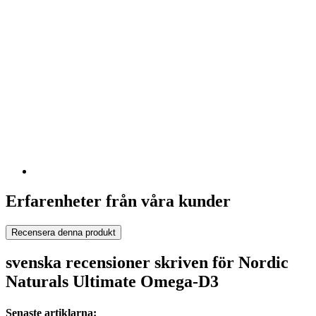
Erfarenheter från våra kunder
Recensera denna produkt
svenska recensioner skriven för Nordic
Naturals Ultimate Omega-D3
Senaste artiklarna: