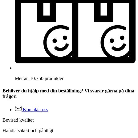
Mer än 10.750 produkter
Behöver du hjälp med din beställning? Vi svarar gärna på dina
frågor.
Kontakta oss
Bevisad kvalitet
Handla säkert och pålitligt