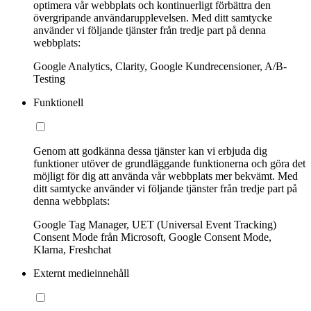
optimera vår webbplats och kontinuerligt förbättra den
övergripande användarupplevelsen. Med ditt samtycke
använder vi följande tjänster från tredje part på denna
webbplats:
Google Analytics, Clarity, Google Kundrecensioner, A/B-
Testing
Funktionell
Genom att godkänna dessa tjänster kan vi erbjuda dig
funktioner utöver de grundläggande funktionerna och göra det
möjligt för dig att använda vår webbplats mer bekvämt. Med
ditt samtycke använder vi följande tjänster från tredje part på
denna webbplats:
Google Tag Manager, UET (Universal Event Tracking)
Consent Mode från Microsoft, Google Consent Mode,
Klarna, Freshchat
Externt medieinnehåll