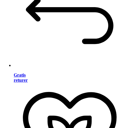
Gratis
returer