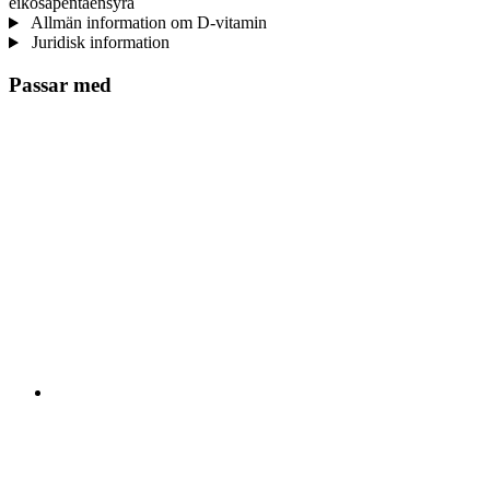
eikosapentaensyra
Allmän information om D-vitamin
Juridisk information
Passar med