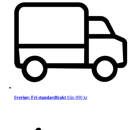
Sverige: Fri standardfrakt
från 890 kr