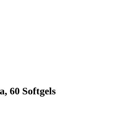
, 60 Softgels