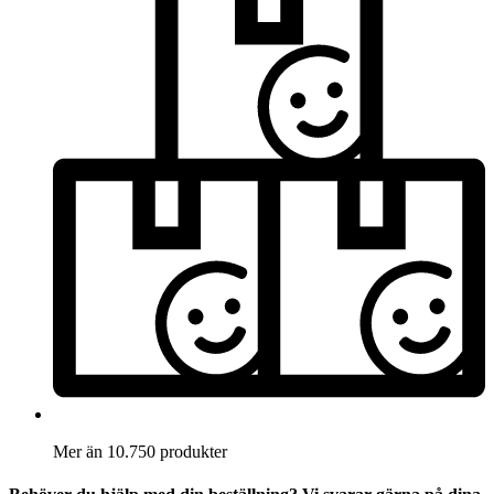
Mer än 10.750 produkter