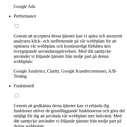
Google Ads
Performance
Genom att acceptera dessa tjänster kan vi spåra och anonymt
analysera klick- och surfbeteende på vår webbplats för att
optimera vår webbplats och kontinuerligt förbättra den
övergripande användarupplevelsen. Med ditt samtycke
använder vi följande tjänster från tredje part på denna
webbplats:
Google Analytics, Clarity, Google Kundrecensioner, A/B-
Testing
Funktionell
Genom att godkänna dessa tjänster kan vi erbjuda dig
funktioner utöver de grundläggande funktionerna och göra det
möjligt för dig att använda vår webbplats mer bekvämt. Med
ditt samtycke använder vi följande tjänster från tredje part på
denna webbplats: