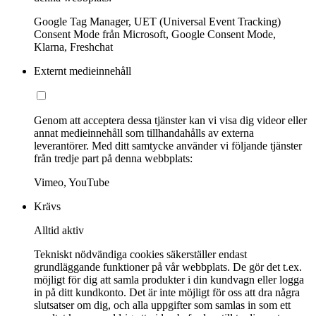
Google Tag Manager, UET (Universal Event Tracking)
Consent Mode från Microsoft, Google Consent Mode,
Klarna, Freshchat
Externt medieinnehåll
Genom att acceptera dessa tjänster kan vi visa dig videor eller
annat medieinnehåll som tillhandahålls av externa
leverantörer. Med ditt samtycke använder vi följande tjänster
från tredje part på denna webbplats:
Vimeo, YouTube
Krävs
Alltid aktiv
Tekniskt nödvändiga cookies säkerställer endast
grundläggande funktioner på vår webbplats. De gör det t.ex.
möjligt för dig att samla produkter i din kundvagn eller logga
in på ditt kundkonto. Det är inte möjligt för oss att dra några
slutsatser om dig, och alla uppgifter som samlas in som ett