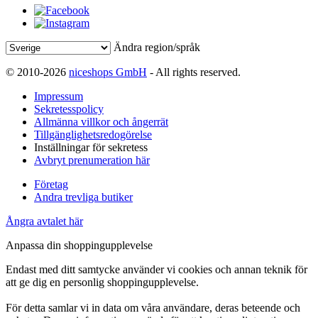
Ändra region/språk
© 2010-2026
niceshops GmbH
- All rights reserved.
Impressum
Sekretesspolicy
Allmänna villkor och ångerrät
Tillgänglighetsredogörelse
Inställningar för sekretess
Avbryt prenumeration här
Företag
Andra trevliga butiker
Ångra avtalet här
Anpassa din shoppingupplevelse
Endast med ditt samtycke använder vi cookies och annan teknik för
att ge dig en personlig shoppingupplevelse.
För detta samlar vi in data om våra användare, deras beteende och