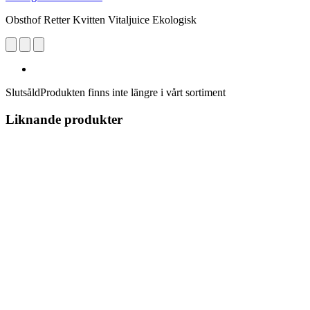
Obsthof Retter Kvitten Vitaljuice Ekologisk
Slutsåld
Produkten finns inte längre i vårt sortiment
Liknande produkter