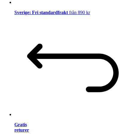
Sverige: Fri standardfrakt
från 890 kr
Gratis
returer