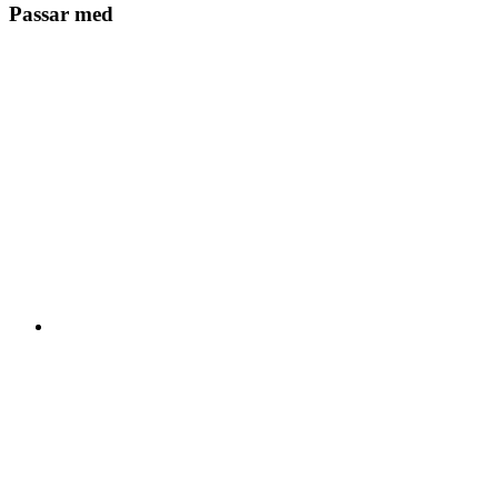
Passar med