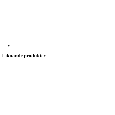
Liknande produkter