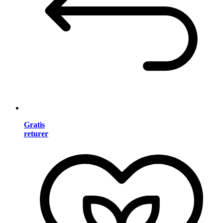
Gratis
returer