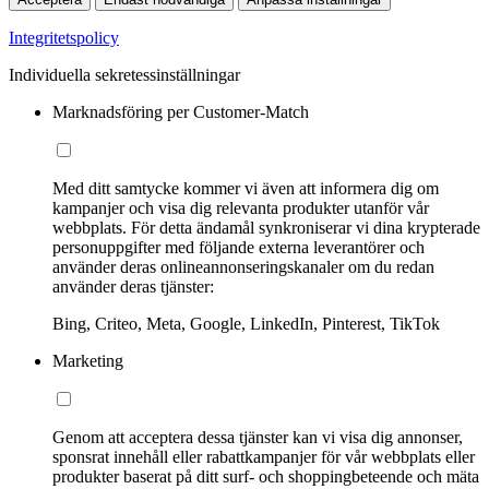
Integritetspolicy
Individuella sekretessinställningar
Marknadsföring per Customer-Match
Med ditt samtycke kommer vi även att informera dig om
kampanjer och visa dig relevanta produkter utanför vår
webbplats. För detta ändamål synkroniserar vi dina krypterade
personuppgifter med följande externa leverantörer och
använder deras onlineannonseringskanaler om du redan
använder deras tjänster:
Bing, Criteo, Meta, Google, LinkedIn, Pinterest, TikTok
Marketing
Genom att acceptera dessa tjänster kan vi visa dig annonser,
sponsrat innehåll eller rabattkampanjer för vår webbplats eller
produkter baserat på ditt surf- och shoppingbeteende och mäta