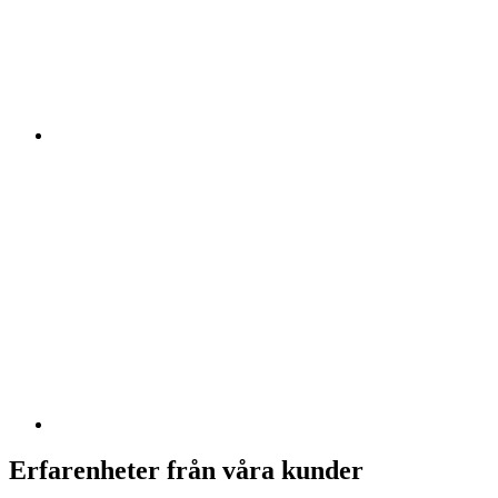
Erfarenheter från våra kunder