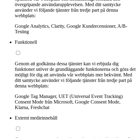
övergripande användarupplevelsen. Med ditt samtycke
använder vi följande tjänster från tredje part på denna
webbplats:
Google Analytics, Clarity, Google Kundrecensioner, A/B-
Testing
Funktionell
Genom att godkänna dessa tjänster kan vi erbjuda dig
funktioner utöver de grundläggande funktionerna och göra det
möjligt för dig att använda vår webbplats mer bekvämt. Med
ditt samtycke använder vi följande tjänster från tredje part på
denna webbplats:
Google Tag Manager, UET (Universal Event Tracking)
Consent Mode från Microsoft, Google Consent Mode,
Klarna, Freshchat
Externt medieinnehåll