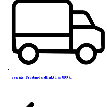
Sverige: Fri standardfrakt
från 890 kr