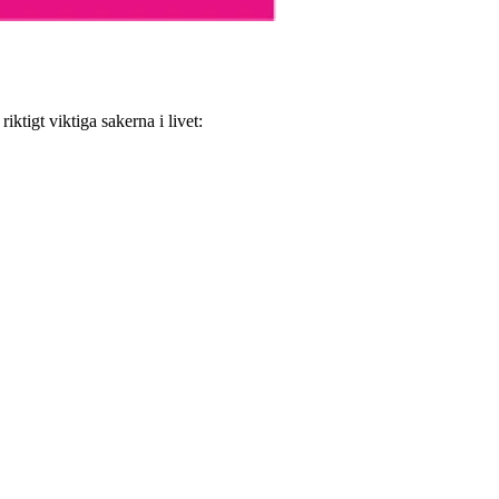
ktigt viktiga sakerna i livet: