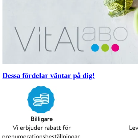
Dessa fördelar väntar på dig!