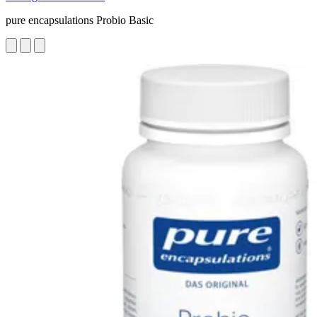
pure encapsulations Probio Basic