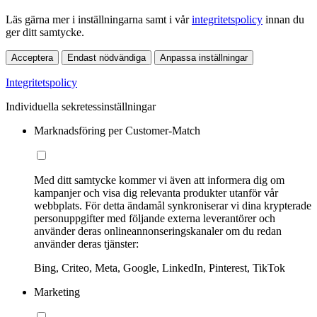
Läs gärna mer i inställningarna samt i vår
integritetspolicy
innan du
ger ditt samtycke.
Acceptera
Endast nödvändiga
Anpassa inställningar
Integritetspolicy
Individuella sekretessinställningar
Marknadsföring per Customer-Match
Med ditt samtycke kommer vi även att informera dig om
kampanjer och visa dig relevanta produkter utanför vår
webbplats. För detta ändamål synkroniserar vi dina krypterade
personuppgifter med följande externa leverantörer och
använder deras onlineannonseringskanaler om du redan
använder deras tjänster:
Bing, Criteo, Meta, Google, LinkedIn, Pinterest, TikTok
Marketing