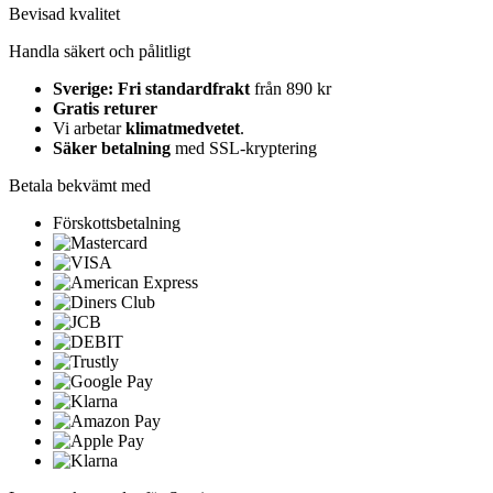
Bevisad kvalitet
Handla säkert och pålitligt
Sverige: Fri standardfrakt
från 890 kr
Gratis returer
Vi arbetar
klimatmedvetet
.
Säker betalning
med SSL-kryptering
Betala bekvämt med
Förskottsbetalning