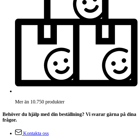
Mer än 10.750 produkter
Behöver du hjälp med din beställning? Vi svarar gärna på dina
frågor.
Kontakta oss