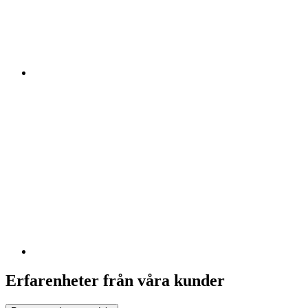
Erfarenheter från våra kunder