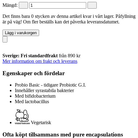
Mängd:
Det finns bara 0 stycken av denna artikel kvar i vårt lager. Påfyllning
är på väg! Om fler beställs kan det påverka leveransdatumet.
Lägg i varukorgen
Sverige: Fri standardfrakt
från 890 kr
Mer information om frakt och leverans
Egenskaper och fördelar
Probio Basic - tidigare Probiotic G.I.
Innehåller syrastabila bakterier
Med bifidobacterium
Med lactobacillus
Vegetarisk
Ofta köpt tillsammans med pure encapsulations