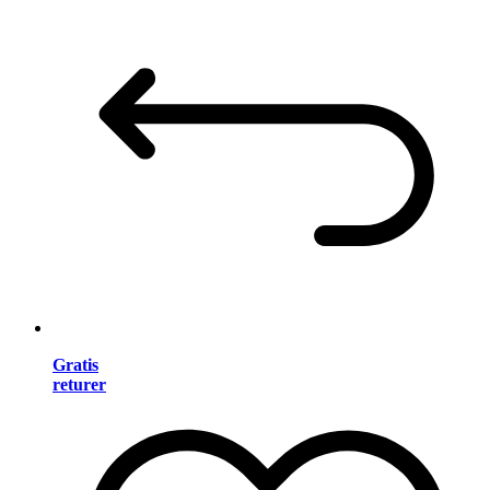
Gratis
returer