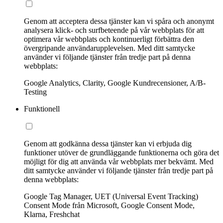
Genom att acceptera dessa tjänster kan vi spåra och anonymt
analysera klick- och surfbeteende på vår webbplats för att
optimera vår webbplats och kontinuerligt förbättra den
övergripande användarupplevelsen. Med ditt samtycke
använder vi följande tjänster från tredje part på denna
webbplats:
Google Analytics, Clarity, Google Kundrecensioner, A/B-
Testing
Funktionell
Genom att godkänna dessa tjänster kan vi erbjuda dig
funktioner utöver de grundläggande funktionerna och göra det
möjligt för dig att använda vår webbplats mer bekvämt. Med
ditt samtycke använder vi följande tjänster från tredje part på
denna webbplats:
Google Tag Manager, UET (Universal Event Tracking)
Consent Mode från Microsoft, Google Consent Mode,
Klarna, Freshchat