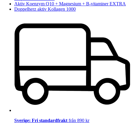
Aktiv Koenzym Q10 + Magnesium + B-vitaminer EXTRA
Doppelherz aktiv Kollagen 1000
Sverige: Fri standardfrakt
från 890 kr