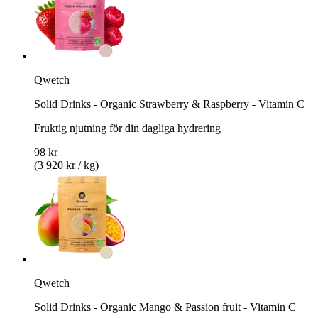
Qwetch
Solid Drinks - Organic Strawberry & Raspberry - Vitamin C
Fruktig njutning för din dagliga hydrering
98 kr
(3 920 kr / kg)
Qwetch
Solid Drinks - Organic Mango & Passion fruit - Vitamin C