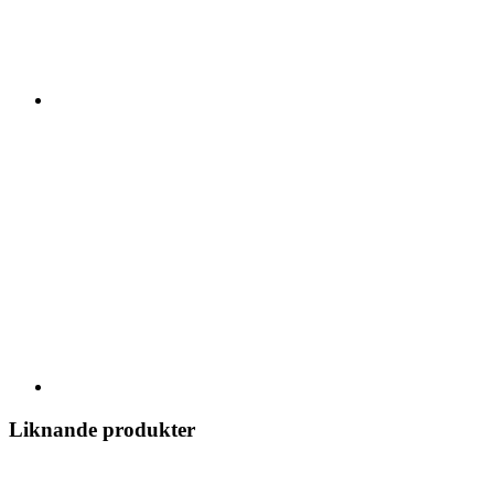
Liknande produkter