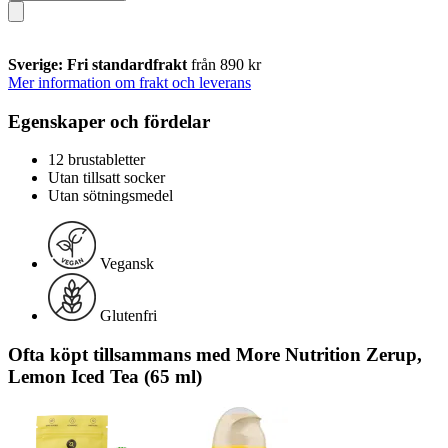
Sverige: Fri standardfrakt
från 890 kr
Mer information om frakt och leverans
Egenskaper och fördelar
12 brustabletter
Utan tillsatt socker
Utan sötningsmedel
Vegansk
Glutenfri
Ofta köpt tillsammans med More Nutrition Zerup,
Lemon Iced Tea (65 ml)