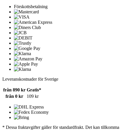
Förskottsbetalning
Leveranskostnader för Sverige
från 890 kr
Gratis*
från 0 kr
109 kr
* Dessa fraktavgifter gäller för standardfrakt. Det kan tillkomma