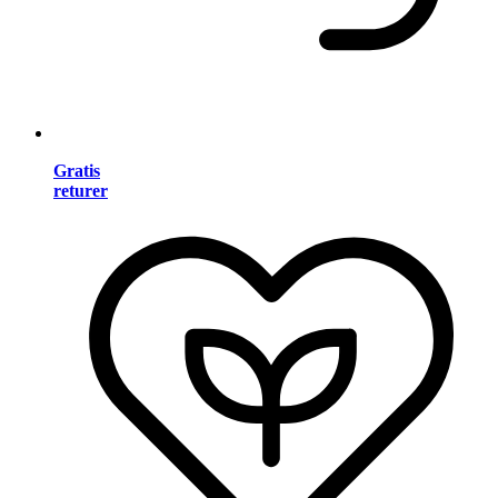
Gratis
returer