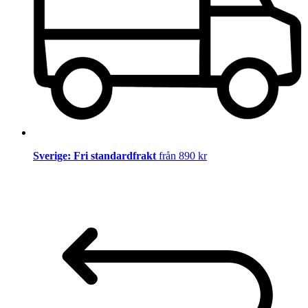
Sverige: Fri standardfrakt
från 890 kr