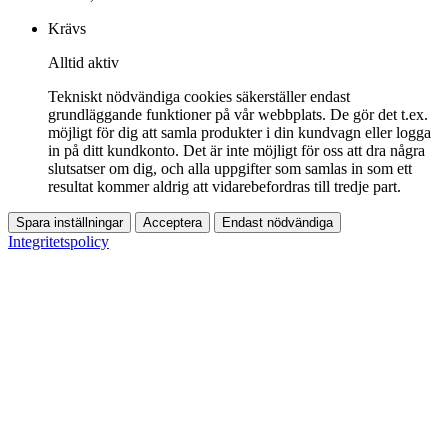
Krävs
Alltid aktiv
Tekniskt nödvändiga cookies säkerställer endast
grundläggande funktioner på vår webbplats. De gör det t.ex.
möjligt för dig att samla produkter i din kundvagn eller logga
in på ditt kundkonto. Det är inte möjligt för oss att dra några
slutsatser om dig, och alla uppgifter som samlas in som ett
resultat kommer aldrig att vidarebefordras till tredje part.
Spara inställningar
Acceptera
Endast nödvändiga
Integritetspolicy