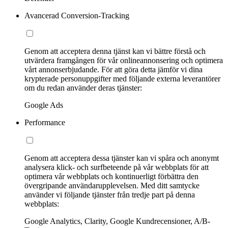
Avancerad Conversion-Tracking
Genom att acceptera denna tjänst kan vi bättre förstå och
utvärdera framgången för vår onlineannonsering och optimera
vårt annonserbjudande. För att göra detta jämför vi dina
krypterade personuppgifter med följande externa leverantörer
om du redan använder deras tjänster:
Google Ads
Performance
Genom att acceptera dessa tjänster kan vi spåra och anonymt
analysera klick- och surfbeteende på vår webbplats för att
optimera vår webbplats och kontinuerligt förbättra den
övergripande användarupplevelsen. Med ditt samtycke
använder vi följande tjänster från tredje part på denna
webbplats:
Google Analytics, Clarity, Google Kundrecensioner, A/B-