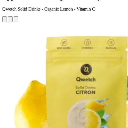
Qwetch Solid Drinks - Organic Lemon - Vitamin C