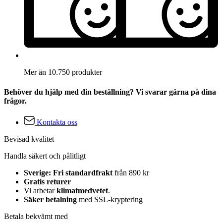
Mer än 10.750 produkter
Behöver du hjälp med din beställning? Vi svarar gärna på dina
frågor.
Kontakta oss
Bevisad kvalitet
Handla säkert och pålitligt
Sverige: Fri standardfrakt
från 890 kr
Gratis returer
Vi arbetar
klimatmedvetet
.
Säker betalning
med SSL-kryptering
Betala bekvämt med