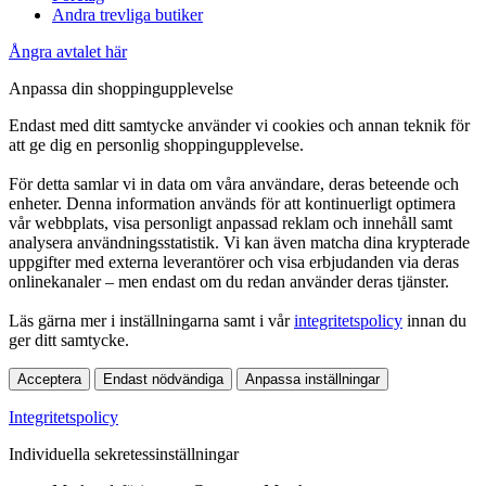
Andra trevliga butiker
Ångra avtalet här
Anpassa din shoppingupplevelse
Endast med ditt samtycke använder vi cookies och annan teknik för
att ge dig en personlig shoppingupplevelse.
För detta samlar vi in data om våra användare, deras beteende och
enheter. Denna information används för att kontinuerligt optimera
vår webbplats, visa personligt anpassad reklam och innehåll samt
analysera användningsstatistik. Vi kan även matcha dina krypterade
uppgifter med externa leverantörer och visa erbjudanden via deras
onlinekanaler – men endast om du redan använder deras tjänster.
Läs gärna mer i inställningarna samt i vår
integritetspolicy
innan du
ger ditt samtycke.
Acceptera
Endast nödvändiga
Anpassa inställningar
Integritetspolicy
Individuella sekretessinställningar