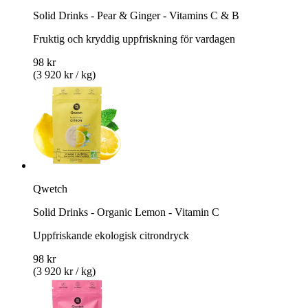
Solid Drinks - Pear & Ginger - Vitamins C & B
Fruktig och kryddig uppfriskning för vardagen
98 kr
(3 920 kr / kg)
Qwetch
Solid Drinks - Organic Lemon - Vitamin C
Uppfriskande ekologisk citrondryck
98 kr
(3 920 kr / kg)