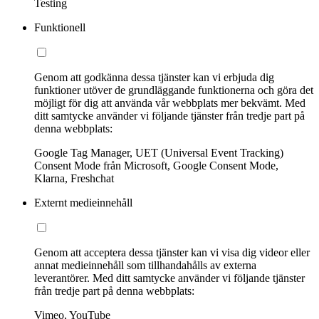
Testing
Funktionell
Genom att godkänna dessa tjänster kan vi erbjuda dig
funktioner utöver de grundläggande funktionerna och göra det
möjligt för dig att använda vår webbplats mer bekvämt. Med
ditt samtycke använder vi följande tjänster från tredje part på
denna webbplats:
Google Tag Manager, UET (Universal Event Tracking)
Consent Mode från Microsoft, Google Consent Mode,
Klarna, Freshchat
Externt medieinnehåll
Genom att acceptera dessa tjänster kan vi visa dig videor eller
annat medieinnehåll som tillhandahålls av externa
leverantörer. Med ditt samtycke använder vi följande tjänster
från tredje part på denna webbplats:
Vimeo, YouTube