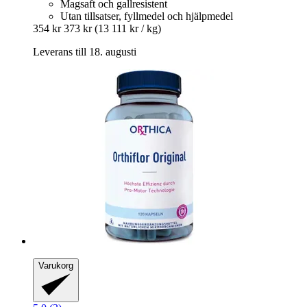
Magsaft och gallresistent
Utan tillsatser, fyllmedel och hjälpmedel
354 kr
373 kr
(13 111 kr / kg)
Leverans till 18. augusti
Varukorg