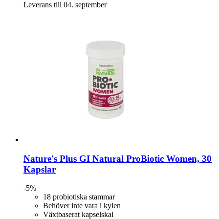
Leverans till 04. september
Nature's Plus
GI Natural ProBiotic Women, 30
Kapslar
-5%
18 probiotiska stammar
Behöver inte vara i kylen
Växtbaserat kapselskal