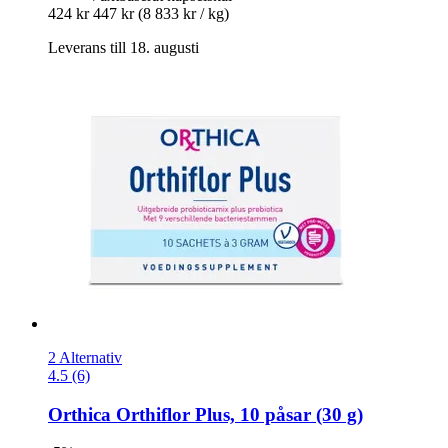
424 kr
447 kr
(8 833 kr / kg)
Leverans till 18. augusti
2 Alternativ
4.5 (6)
Orthica
Orthiflor Plus, 10 påsar (30 g)