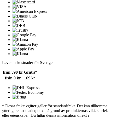
Leveranskostnader för Sverige
från 890 kr
Gratis*
från 0 kr
109 kr
* Dessa fraktavgifter gäller för standardfrakt. Det kan tillkomma
ytterligare kostnader, t.ex. på grund av produkternas vikt, storlek
eller egenskaper. Du hittar denna information direkt i