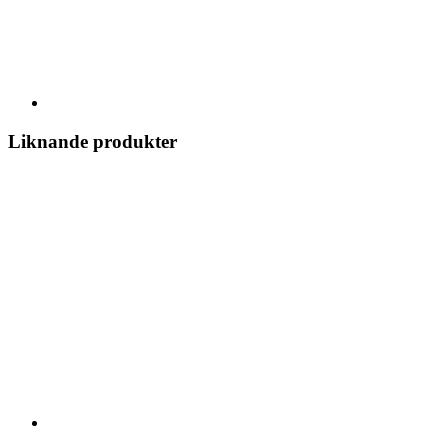
Liknande produkter