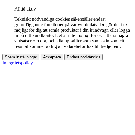
Alltid aktiv
Tekniskt nödvändiga cookies säkerställer endast
grundläggande funktioner på vår webbplats. De gör det t.ex.
möjligt för dig att samla produkter i din kundvagn eller logga
in på ditt kundkonto. Det är inte möjligt för oss att dra några
slutsatser om dig, och alla uppgifter som samlas in som ett
resultat kommer aldrig att vidarebefordras till tredje part.
Spara inställningar
Acceptera
Endast nödvändiga
Integritetspolicy