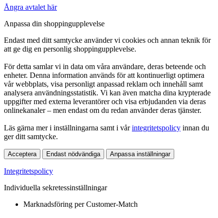
Ångra avtalet här
Anpassa din shoppingupplevelse
Endast med ditt samtycke använder vi cookies och annan teknik för
att ge dig en personlig shoppingupplevelse.
För detta samlar vi in data om våra användare, deras beteende och
enheter. Denna information används för att kontinuerligt optimera
vår webbplats, visa personligt anpassad reklam och innehåll samt
analysera användningsstatistik. Vi kan även matcha dina krypterade
uppgifter med externa leverantörer och visa erbjudanden via deras
onlinekanaler – men endast om du redan använder deras tjänster.
Läs gärna mer i inställningarna samt i vår
integritetspolicy
innan du
ger ditt samtycke.
Acceptera
Endast nödvändiga
Anpassa inställningar
Integritetspolicy
Individuella sekretessinställningar
Marknadsföring per Customer-Match