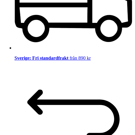
Sverige: Fri standardfrakt
från 890 kr