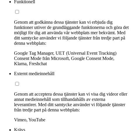
Funktionell
Genom att godkänna dessa tjänster kan vi erbjuda dig
funktioner utöver de grundläggande funktionerna och göra det
möjligt för dig att använda vår webbplats mer bekvämt. Med
ditt samtycke använder vi följande tjänster från tredje part på
denna webbplats:
Google Tag Manager, UET (Universal Event Tracking)
Consent Mode från Microsoft, Google Consent Mode,
Klarna, Freshchat
Externt medieinnehåll
Genom att acceptera dessa tjänster kan vi visa dig videor eller
annat medieinnehåll som tillhandahålls av externa
leverantörer. Med ditt samtycke använder vi följande tjänster
från tredje part på denna webbplats:
Vimeo, YouTube
Krävs