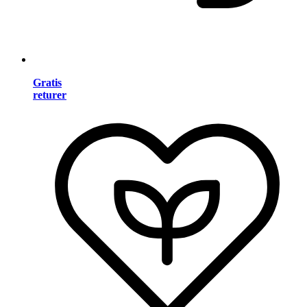
Gratis
returer