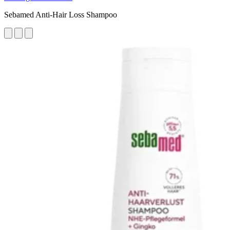
Sebamed Anti-Hair Loss Shampoo