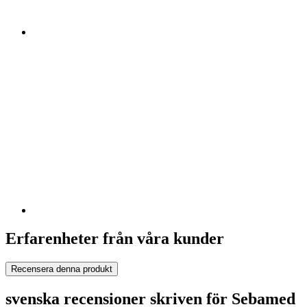
Erfarenheter från våra kunder
Recensera denna produkt
svenska recensioner skriven för Sebamed