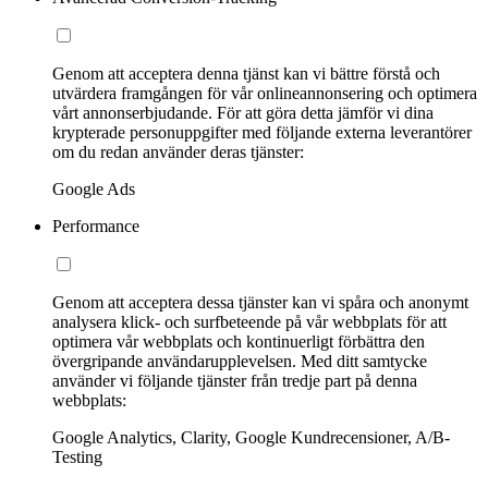
Genom att acceptera denna tjänst kan vi bättre förstå och
utvärdera framgången för vår onlineannonsering och optimera
vårt annonserbjudande. För att göra detta jämför vi dina
krypterade personuppgifter med följande externa leverantörer
om du redan använder deras tjänster:
Google Ads
Performance
Genom att acceptera dessa tjänster kan vi spåra och anonymt
analysera klick- och surfbeteende på vår webbplats för att
optimera vår webbplats och kontinuerligt förbättra den
övergripande användarupplevelsen. Med ditt samtycke
använder vi följande tjänster från tredje part på denna
webbplats:
Google Analytics, Clarity, Google Kundrecensioner, A/B-
Testing