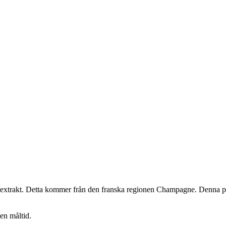
ssextrakt. Detta kommer från den franska regionen Champagne. Denna pr
 en måltid.