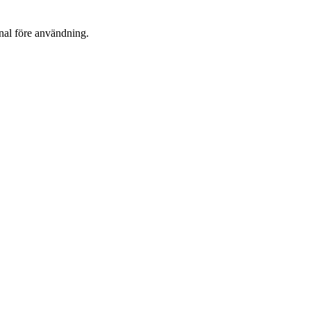
onal före användning.