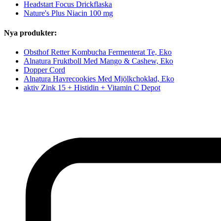
Headstart Focus Drickflaska
Nature's Plus Niacin 100 mg
Nya produkter:
Obsthof Retter Kombucha Fermenterat Te, Eko
Alnatura Fruktboll Med Mango & Cashew, Eko
Dopper Cord
Alnatura Havrecookies Med Mjölkchoklad, Eko
aktiv Zink 15 + Histidin + Vitamin C Depot