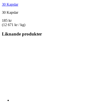
30 Kapslar
30 Kapslar
185 kr
(12 671 kr / kg)
Liknande produkter