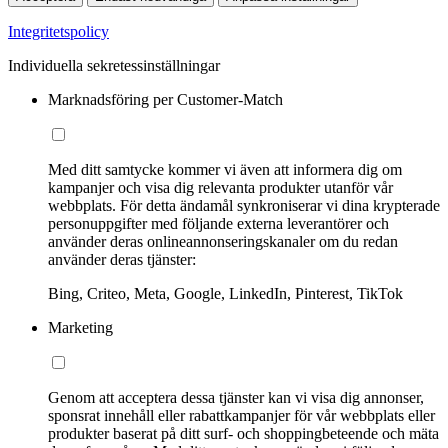
Integritetspolicy
Individuella sekretessinställningar
Marknadsföring per Customer-Match
Med ditt samtycke kommer vi även att informera dig om
kampanjer och visa dig relevanta produkter utanför vår
webbplats. För detta ändamål synkroniserar vi dina krypterade
personuppgifter med följande externa leverantörer och
använder deras onlineannonseringskanaler om du redan
använder deras tjänster:
Bing, Criteo, Meta, Google, LinkedIn, Pinterest, TikTok
Marketing
Genom att acceptera dessa tjänster kan vi visa dig annonser,
sponsrat innehåll eller rabattkampanjer för vår webbplats eller
produkter baserat på ditt surf- och shoppingbeteende och mäta