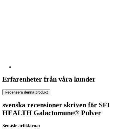
Erfarenheter från våra kunder
Recensera denna produkt
svenska recensioner skriven för SFI
HEALTH Galactomune® Pulver
Senaste artiklarna: