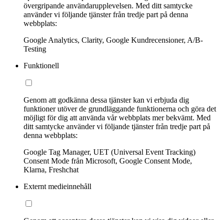
övergripande användarupplevelsen. Med ditt samtycke
använder vi följande tjänster från tredje part på denna
webbplats:
Google Analytics, Clarity, Google Kundrecensioner, A/B-
Testing
Funktionell
Genom att godkänna dessa tjänster kan vi erbjuda dig
funktioner utöver de grundläggande funktionerna och göra det
möjligt för dig att använda vår webbplats mer bekvämt. Med
ditt samtycke använder vi följande tjänster från tredje part på
denna webbplats:
Google Tag Manager, UET (Universal Event Tracking)
Consent Mode från Microsoft, Google Consent Mode,
Klarna, Freshchat
Externt medieinnehåll