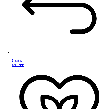
Gratis
returer