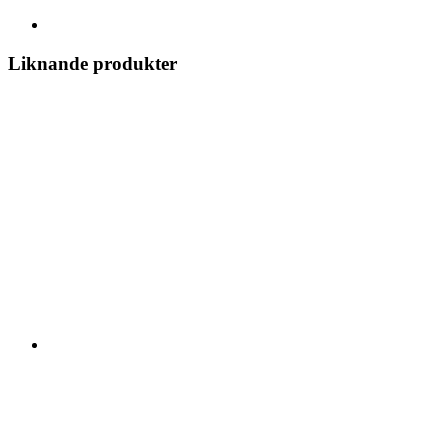
Liknande produkter