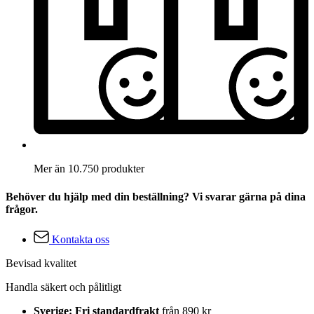
Mer än 10.750 produkter
Behöver du hjälp med din beställning? Vi svarar gärna på dina
frågor.
Kontakta oss
Bevisad kvalitet
Handla säkert och pålitligt
Sverige: Fri standardfrakt
från 890 kr