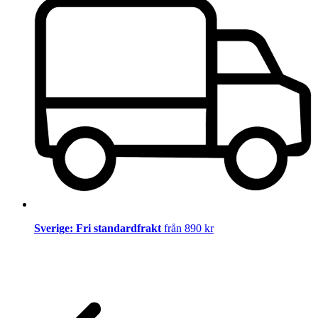
Sverige: Fri standardfrakt
från 890 kr