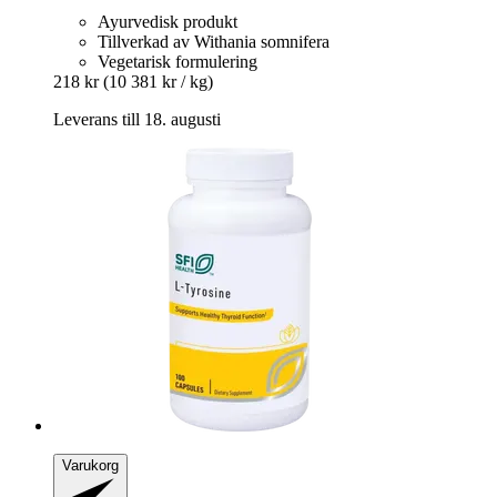
Ayurvedisk produkt
Tillverkad av Withania somnifera
Vegetarisk formulering
218 kr
(10 381 kr / kg)
Leverans till 18. augusti
Varukorg