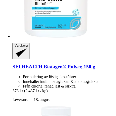
Varukorg
SFI HEALTH
Biotagen® Pulver, 150 g
Formulering av lösliga kostfibrer
Innehåller inulin, betaglukan & arabinogalaktan
Från cikoria, renad jäst & lärkträ
373 kr
(2 487 kr / kg)
Leverans till 18. augusti