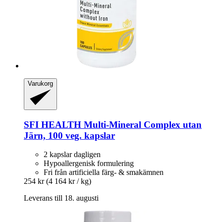
Varukorg
SFI HEALTH
Multi-​Mineral Complex utan
Järn, 100 veg. kapslar
2 kapslar dagligen
Hypoallergenisk formulering
Fri från artificiella färg- & smakämnen
254 kr
(4 164 kr / kg)
Leverans till 18. augusti