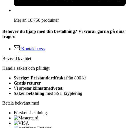
Mer än 10.750 produkter
Behöver du hjälp med din beställning? Vi svarar gärna på dina
frågor.
Kontakta oss
Bevisad kvalitet
Handla säkert och pålitligt
Sverige: Fri standardfrakt
från 890 kr
Gratis returer
Vi arbetar
klimatmedvetet
.
Säker betalning
med SSL-kryptering
Betala bekvämt med
Förskottsbetalning