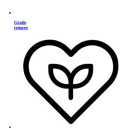
Gratis
returer