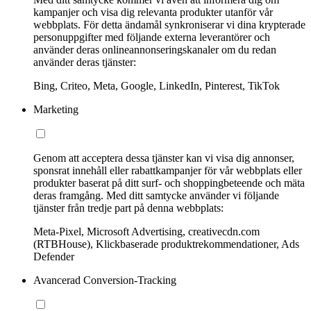
kampanjer och visa dig relevanta produkter utanför vår
webbplats. För detta ändamål synkroniserar vi dina krypterade
personuppgifter med följande externa leverantörer och
använder deras onlineannonseringskanaler om du redan
använder deras tjänster:
Bing, Criteo, Meta, Google, LinkedIn, Pinterest, TikTok
Marketing
Genom att acceptera dessa tjänster kan vi visa dig annonser,
sponsrat innehåll eller rabattkampanjer för vår webbplats eller
produkter baserat på ditt surf- och shoppingbeteende och mäta
deras framgång. Med ditt samtycke använder vi följande
tjänster från tredje part på denna webbplats:
Meta-Pixel, Microsoft Advertising, creativecdn.com
(RTBHouse), Klickbaserade produktrekommendationer, Ads
Defender
Avancerad Conversion-Tracking