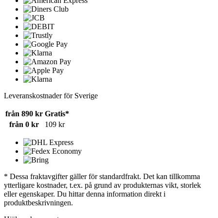
Leveranskostnader för Sverige
från 890 kr
Gratis*
från 0 kr
109 kr
* Dessa fraktavgifter gäller för standardfrakt. Det kan tillkomma
ytterligare kostnader, t.ex. på grund av produkternas vikt, storlek
eller egenskaper. Du hittar denna information direkt i
produktbeskrivningen.