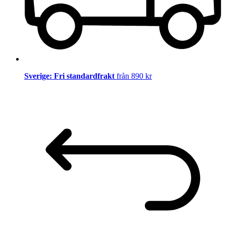
Sverige: Fri standardfrakt
från 890 kr