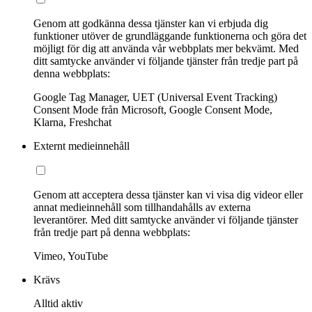
Genom att godkänna dessa tjänster kan vi erbjuda dig
funktioner utöver de grundläggande funktionerna och göra det
möjligt för dig att använda vår webbplats mer bekvämt. Med
ditt samtycke använder vi följande tjänster från tredje part på
denna webbplats:
Google Tag Manager, UET (Universal Event Tracking)
Consent Mode från Microsoft, Google Consent Mode,
Klarna, Freshchat
Externt medieinnehåll
Genom att acceptera dessa tjänster kan vi visa dig videor eller
annat medieinnehåll som tillhandahålls av externa
leverantörer. Med ditt samtycke använder vi följande tjänster
från tredje part på denna webbplats:
Vimeo, YouTube
Krävs
Alltid aktiv