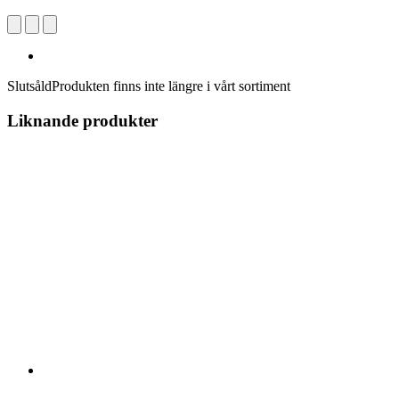
Slutsåld
Produkten finns inte längre i vårt sortiment
Liknande produkter