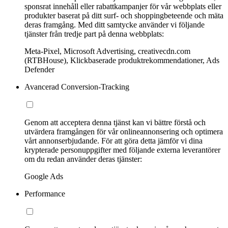
sponsrat innehåll eller rabattkampanjer för vår webbplats eller
produkter baserat på ditt surf- och shoppingbeteende och mäta
deras framgång. Med ditt samtycke använder vi följande
tjänster från tredje part på denna webbplats:
Meta-Pixel, Microsoft Advertising, creativecdn.com
(RTBHouse), Klickbaserade produktrekommendationer, Ads
Defender
Avancerad Conversion-Tracking
Genom att acceptera denna tjänst kan vi bättre förstå och
utvärdera framgången för vår onlineannonsering och optimera
vårt annonserbjudande. För att göra detta jämför vi dina
krypterade personuppgifter med följande externa leverantörer
om du redan använder deras tjänster:
Google Ads
Performance