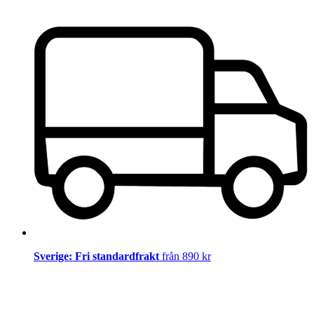
Sverige: Fri standardfrakt
från 890 kr