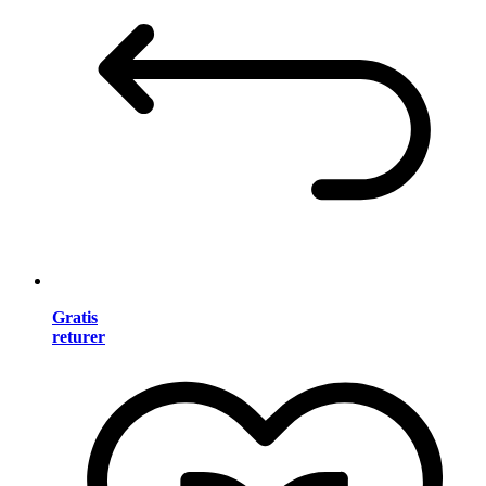
Gratis
returer