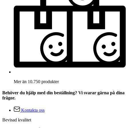
Mer än 10.750 produkter
Behöver du hjälp med din beställning? Vi svarar gärna på dina
frågor.
Kontakta oss
Bevisad kvalitet