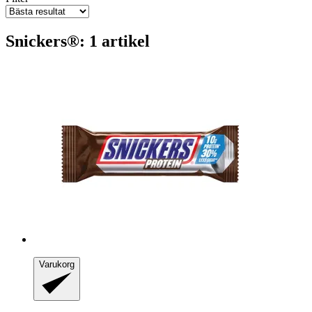
Snickers®: 1 artikel
Varukorg