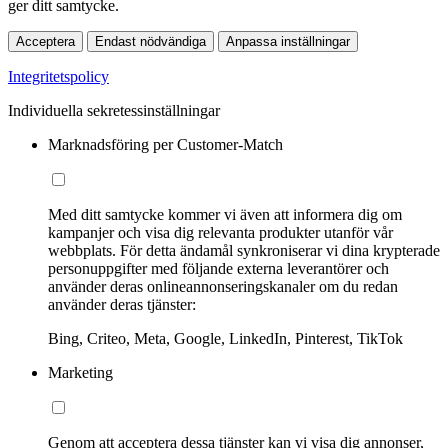
ger ditt samtycke.
Acceptera
Endast nödvändiga
Anpassa inställningar
Integritetspolicy
Individuella sekretessinställningar
Marknadsföring per Customer-Match
Med ditt samtycke kommer vi även att informera dig om
kampanjer och visa dig relevanta produkter utanför vår
webbplats. För detta ändamål synkroniserar vi dina krypterade
personuppgifter med följande externa leverantörer och
använder deras onlineannonseringskanaler om du redan
använder deras tjänster:
Bing, Criteo, Meta, Google, LinkedIn, Pinterest, TikTok
Marketing
Genom att acceptera dessa tjänster kan vi visa dig annonser,